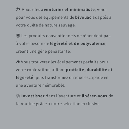
🏞️ Vous êtes
aventurier et minimaliste
, voici
pour vous des équipements de
bivouac
adaptés à
votre quête de nature sauvage.
🌍 Les produits conventionnels ne répondent pas
à votre besoin de
légèreté et de polyvalence
,
créant une gêne persistante.
⛺ Vous trouverez les équipements parfaits pour
votre exploration, alliant
praticité, durabilité et
légèreté
, puis transformez chaque escapade en
une aventure mémorable.
🚀
Investissez
dans l’aventure et
libérez-vous
de
la routine grâce à notre sélection exclusive.