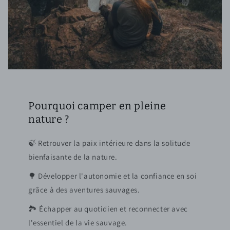
Pourquoi camper en pleine
nature ?
🍃 Retrouver la paix intérieure dans la solitude
bienfaisante de la nature.
🌳 Développer l'autonomie et la confiance en soi
grâce à des aventures sauvages.
🏞️ Échapper au quotidien et reconnecter avec
l'essentiel de la vie sauvage.