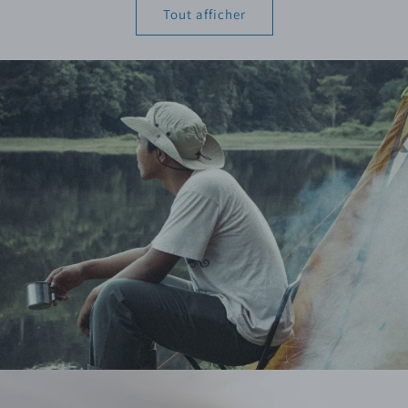
Tout afficher