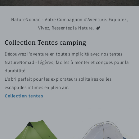
NatureNomad - Votre Compagnon d'Aventure. Explorez,
Vivez, Ressentez la Nature. 🏕️
Collection Tentes camping
Découvrez l'aventure en toute simplicité avec nos tentes
NatureNomad - légères, faciles à monter et conçues pour la
durabilité.
L'abri parfait pour les explorateurs solitaires ou les
escapades intimes en plein air.
Collection tentes