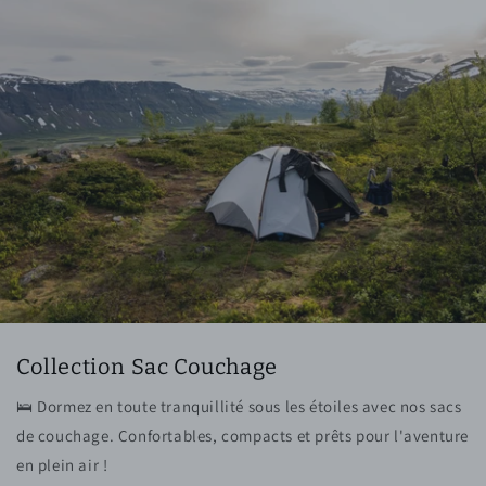
Collection Sac Couchage
🛌 Dormez en toute tranquillité sous les étoiles avec nos sacs
de couchage. Confortables, compacts et prêts pour l'aventure
en plein air !