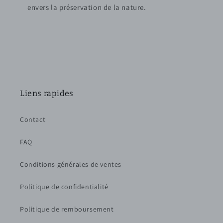
envers la préservation de la nature.
Liens rapides
Contact
FAQ
Conditions générales de ventes
Politique de confidentialité
Politique de remboursement