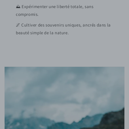
⛰️ Expérimenter une liberté totale, sans
compromis.
🌌 Cultiver des souvenirs uniques, ancrés dans la
beauté simple de la nature.