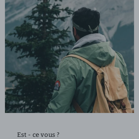
Est - ce vous ?