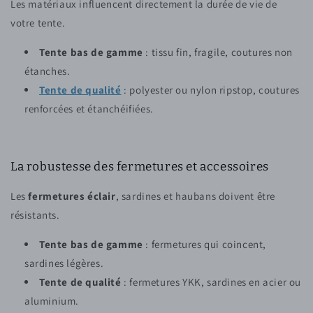
Les matériaux influencent directement la durée de vie de
votre tente.
Tente bas de gamme
: tissu fin, fragile, coutures non
étanches.
Tente de qualité
: polyester ou nylon ripstop, coutures
renforcées et étanchéifiées.
La robustesse des fermetures et accessoires
Les
fermetures éclair
, sardines et haubans doivent être
résistants.
Tente bas de gamme
: fermetures qui coincent,
sardines légères.
Tente de qualité
: fermetures YKK, sardines en acier ou
aluminium.