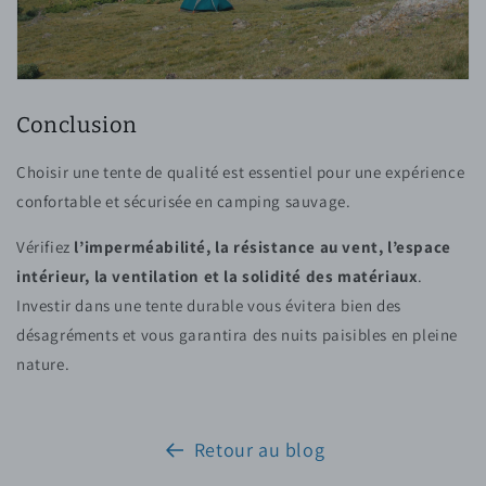
Conclusion
Choisir une tente de qualité est essentiel pour une expérience
confortable et sécurisée en camping sauvage.
Vérifiez
l’imperméabilité, la résistance au vent, l’espace
intérieur, la ventilation et la solidité des matériaux
.
Investir dans une tente durable vous évitera bien des
désagréments et vous garantira des nuits paisibles en pleine
nature.
Retour au blog