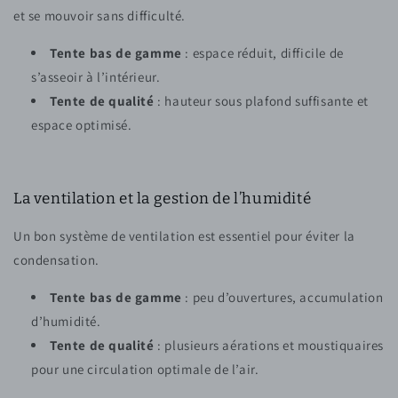
et se mouvoir sans difficulté.
Tente bas de gamme
: espace réduit, difficile de
s’asseoir à l’intérieur.
Tente de qualité
: hauteur sous plafond suffisante et
espace optimisé.
La ventilation et la gestion de l’humidité
Un bon système de ventilation est essentiel pour éviter la
condensation.
Tente bas de gamme
: peu d’ouvertures, accumulation
d’humidité.
Tente de qualité
: plusieurs aérations et moustiquaires
pour une circulation optimale de l’air.