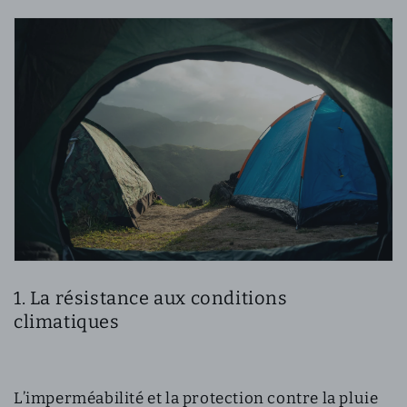
1. La résistance aux conditions
climatiques
L’imperméabilité et la protection contre la pluie