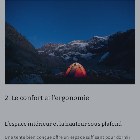
2. Le confort et l’ergonomie
L’espace intérieur et la hauteur sous plafond
Une tente bien conçue offre un espace suffisant pour dormir