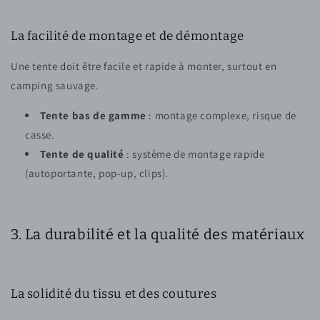
La facilité de montage et de démontage
Une tente doit être facile et rapide à monter, surtout en
camping sauvage.
Tente bas de gamme
: montage complexe, risque de
casse.
Tente de qualité
: système de montage rapide
(autoportante, pop-up, clips).
3. La durabilité et la qualité des matériaux
La solidité du tissu et des coutures