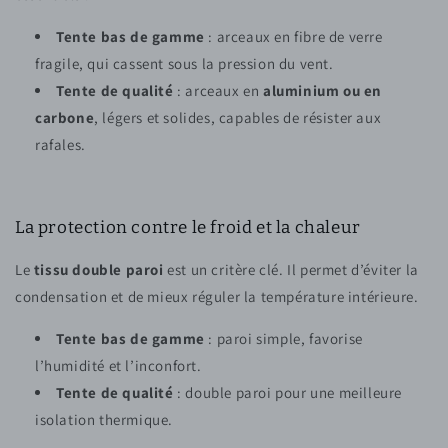
Tente bas de gamme
: arceaux en fibre de verre
fragile, qui cassent sous la pression du vent.
Tente de qualité
: arceaux en
aluminium ou en
carbone
, légers et solides, capables de résister aux
rafales.
La protection contre le froid et la chaleur
Le
tissu double paroi
est un critère clé. Il permet d’éviter la
condensation et de mieux réguler la température intérieure.
Tente bas de gamme
: paroi simple, favorise
l’humidité et l’inconfort.
Tente de qualité
: double paroi pour une meilleure
isolation thermique.