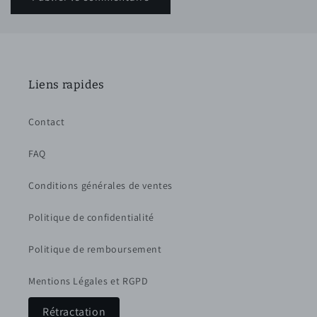
Liens rapides
Contact
FAQ
Conditions générales de ventes
Politique de confidentialité
Politique de remboursement
Mentions Légales et RGPD
Rétractation