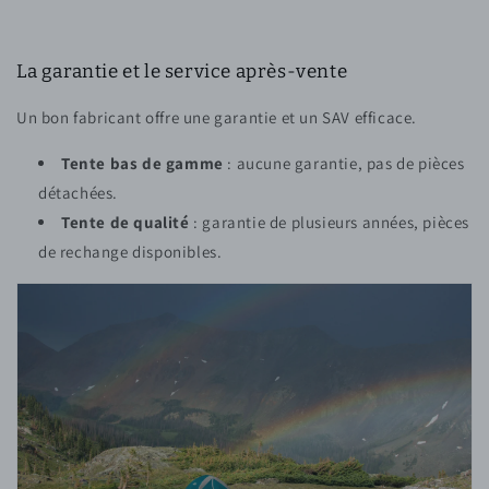
La garantie et le service après-vente
Un bon fabricant offre une garantie et un SAV efficace.
Tente bas de gamme
: aucune garantie, pas de pièces
détachées.
Tente de qualité
: garantie de plusieurs années, pièces
de rechange disponibles.