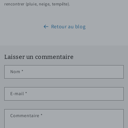
rencontrer (pluie, neige, tempête).
Retour au blog
Laisser un commentaire
Nom
*
E-mail
*
Commentaire
*