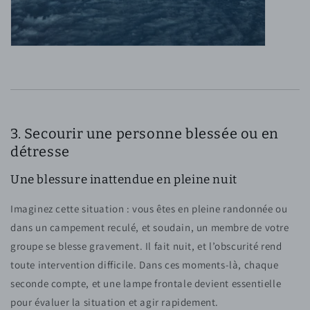
3. Secourir une personne blessée ou en
détresse
Une blessure inattendue en pleine nuit
Imaginez cette situation : vous êtes en pleine randonnée ou
dans un campement reculé, et soudain, un membre de votre
groupe se blesse gravement. Il fait nuit, et l’obscurité rend
toute intervention difficile. Dans ces moments-là, chaque
seconde compte, et une lampe frontale devient essentielle
pour évaluer la situation et agir rapidement.