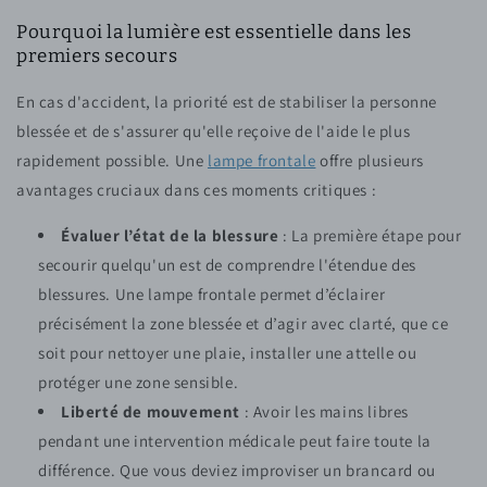
Pourquoi la lumière est essentielle dans les
premiers secours
En cas d'accident, la priorité est de stabiliser la personne
blessée et de s'assurer qu'elle reçoive de l'aide le plus
rapidement possible. Une
lampe frontale
offre plusieurs
avantages cruciaux dans ces moments critiques :
Évaluer l’état de la blessure
: La première étape pour
secourir quelqu'un est de comprendre l'étendue des
blessures. Une lampe frontale permet d’éclairer
précisément la zone blessée et d’agir avec clarté, que ce
soit pour nettoyer une plaie, installer une attelle ou
protéger une zone sensible.
Liberté de mouvement
: Avoir les mains libres
pendant une intervention médicale peut faire toute la
différence. Que vous deviez improviser un brancard ou