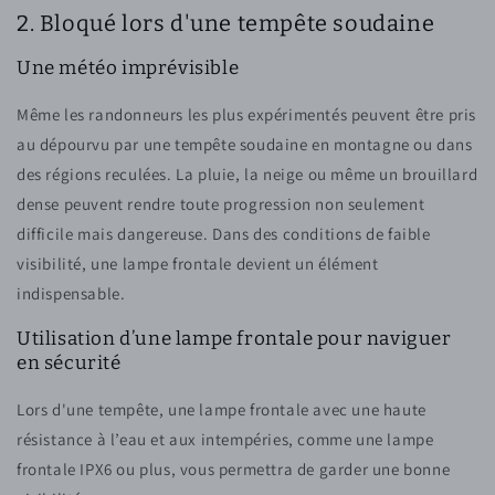
2. Bloqué lors d'une tempête soudaine
Une météo imprévisible
Même les randonneurs les plus expérimentés peuvent être pris
au dépourvu par une tempête soudaine en montagne ou dans
des régions reculées. La pluie, la neige ou même un brouillard
dense peuvent rendre toute progression non seulement
difficile mais dangereuse. Dans des conditions de faible
visibilité, une lampe frontale devient un élément
indispensable.
Utilisation d’une lampe frontale pour naviguer
en sécurité
Lors d'une tempête, une lampe frontale avec une haute
résistance à l’eau et aux intempéries, comme une lampe
frontale IPX6 ou plus, vous permettra de garder une bonne