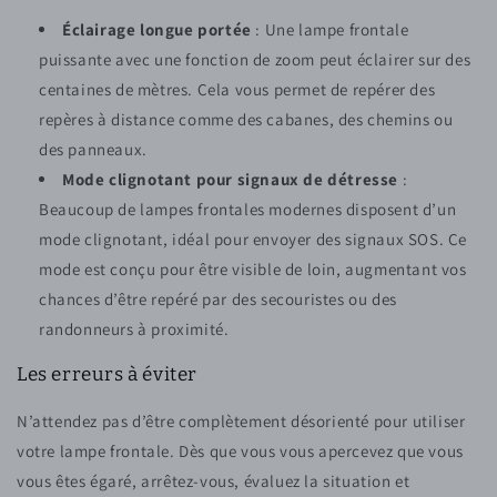
Éclairage longue portée
: Une lampe frontale
puissante avec une fonction de zoom peut éclairer sur des
centaines de mètres. Cela vous permet de repérer des
repères à distance comme des cabanes, des chemins ou
des panneaux.
Mode clignotant pour signaux de détresse
:
Beaucoup de lampes frontales modernes disposent d’un
mode clignotant, idéal pour envoyer des signaux SOS. Ce
mode est conçu pour être visible de loin, augmentant vos
chances d’être repéré par des secouristes ou des
randonneurs à proximité.
Les erreurs à éviter
N’attendez pas d’être complètement désorienté pour utiliser
votre lampe frontale. Dès que vous vous apercevez que vous
vous êtes égaré, arrêtez-vous, évaluez la situation et