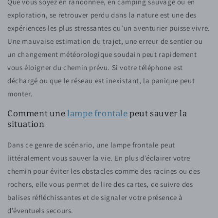
Que vous soyez en randonnée, en camping sauvage ou en
exploration, se retrouver perdu dans la nature est une des
expériences les plus stressantes qu’un aventurier puisse vivre.
Une mauvaise estimation du trajet, une erreur de sentier ou
un changement météorologique soudain peut rapidement
vous éloigner du chemin prévu. Si votre téléphone est
déchargé ou que le réseau est inexistant, la panique peut
monter.
Comment une
lampe frontale
peut sauver la
situation
Dans ce genre de scénario, une lampe frontale peut
littéralement vous sauver la vie. En plus d’éclairer votre
chemin pour éviter les obstacles comme des racines ou des
rochers, elle vous permet de lire des cartes, de suivre des
balises réfléchissantes et de signaler votre présence à
d’éventuels secours.