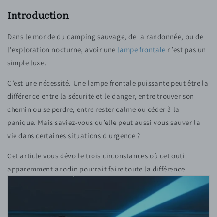
Introduction
Dans le monde du camping sauvage, de la randonnée, ou de
l'exploration nocturne, avoir une
lampe frontale
n’est pas un
simple luxe.
C’est une nécessité. Une lampe frontale puissante peut être la
différence entre la sécurité et le danger, entre trouver son
chemin ou se perdre, entre rester calme ou céder à la
panique. Mais saviez-vous qu’elle peut aussi vous sauver la
vie dans certaines situations d’urgence ?
Cet article vous dévoile trois circonstances où cet outil
apparemment anodin pourrait faire toute la différence.