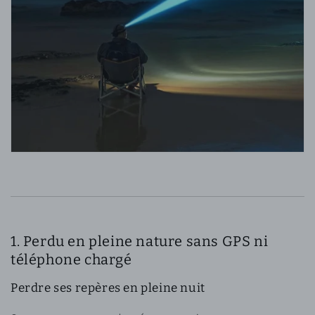
1. Perdu en pleine nature sans GPS ni
téléphone chargé
Perdre ses repères en pleine nuit