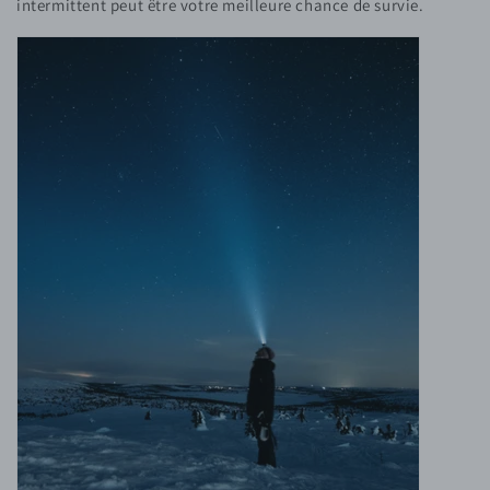
intermittent peut être votre meilleure chance de survie.