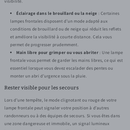
visibilité.
Éclairage dans le brouillard ou la neige
: Certaines
lampes frontales disposent d’un mode adapté aux
conditions de brouillard ou de neige qui réduit les reflets
et améliore la visibilité à courte distance. Cela vous
permet de progresser prudemment.
Main libre pour grimper ou vous abriter
: Une lampe
frontale vous permet de garder les mains libres, ce qui est
essentiel lorsque vous devez escalader des pentes ou
monter un abri d’urgence sous la pluie.
Rester visible pour les secours
Lors d’une tempête, le mode clignotant ou rouge de votre
lampe frontale peut signaler votre position à d’autres
randonneurs ou à des équipes de secours. Si vous êtes dans
une zone dangereuse et immobile, un signal lumineux