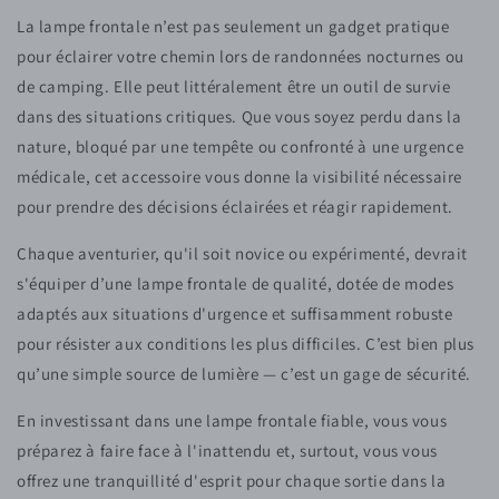
La lampe frontale n’est pas seulement un gadget pratique
pour éclairer votre chemin lors de randonnées nocturnes ou
de camping. Elle peut littéralement être un outil de survie
dans des situations critiques. Que vous soyez perdu dans la
nature, bloqué par une tempête ou confronté à une urgence
médicale, cet accessoire vous donne la visibilité nécessaire
pour prendre des décisions éclairées et réagir rapidement.
Chaque aventurier, qu'il soit novice ou expérimenté, devrait
s'équiper d’une lampe frontale de qualité, dotée de modes
adaptés aux situations d'urgence et suffisamment robuste
pour résister aux conditions les plus difficiles. C’est bien plus
qu’une simple source de lumière — c’est un gage de sécurité.
En investissant dans une lampe frontale fiable, vous vous
préparez à faire face à l'inattendu et, surtout, vous vous
offrez une tranquillité d'esprit pour chaque sortie dans la