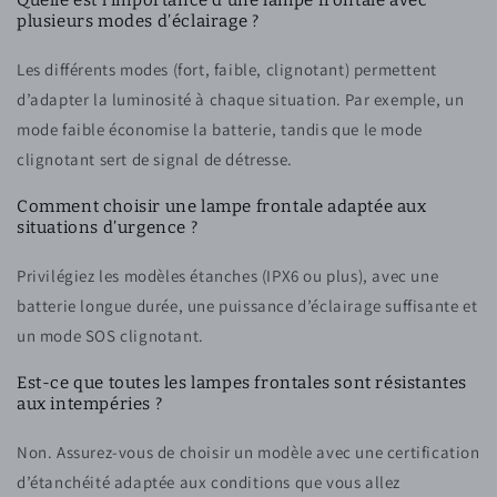
plusieurs modes d’éclairage ?
Les différents modes (fort, faible, clignotant) permettent
d’adapter la luminosité à chaque situation. Par exemple, un
mode faible économise la batterie, tandis que le mode
clignotant sert de signal de détresse.
Comment choisir une lampe frontale adaptée aux
situations d’urgence ?
Privilégiez les modèles étanches (IPX6 ou plus), avec une
batterie longue durée, une puissance d’éclairage suffisante et
un mode SOS clignotant.
Est-ce que toutes les lampes frontales sont résistantes
aux intempéries ?
Non. Assurez-vous de choisir un modèle avec une certification
d’étanchéité adaptée aux conditions que vous allez