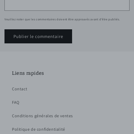
Veuillez noter que les commentaires doivent être approuvés avant d'être publiés.
Liens rapides
Contact
FAQ
Conditions générales de ventes
Politique de confidentialité