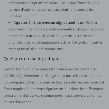
administrer les premiers soins, une lampe frontale vous
permet d’agir efficacement sans tenir une source de
lumière.
Appeler à l’aide avec un signal lumineux
: Si vous
avez besoin de l’aide des autres membres du groupe ou de
personnes à proximité, vous pouvez utiliser le mode
clignotant de votre lampe pour attirer l'attention, tout en
restant focalisé sur le secourisme.
Quelques conseils pratiques
Gardez toujours votre lampe frontale à portée de main et
vérifiez régulièrement la charge de sa batterie, surtout si vous
vous engagez dans une zone où l’accès à des secours pourrait
être compliqué. Apprenez également à utiliser les différentes
fonctionnalités de votre lampe pour ne pas perdre de temps
en cas d’urgence.