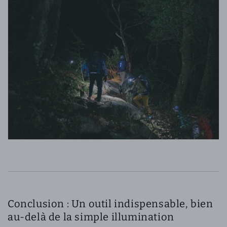
Conclusion : Un outil indispensable, bien
au-delà de la simple illumination