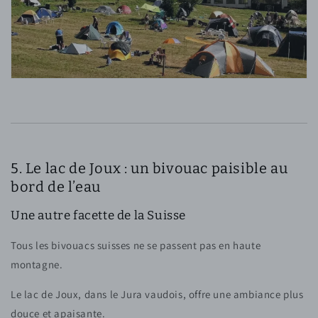
5. Le lac de Joux : un bivouac paisible au
bord de l’eau
Une autre facette de la Suisse
Tous les bivouacs suisses ne se passent pas en haute
montagne.
Le lac de Joux, dans le Jura vaudois, offre une ambiance plus
douce et apaisante.