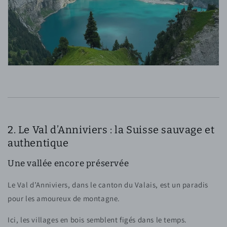
2. Le Val d’Anniviers : la Suisse sauvage et
authentique
Une vallée encore préservée
Le Val d’Anniviers, dans le canton du Valais, est un paradis
pour les amoureux de montagne.
Ici, les villages en bois semblent figés dans le temps.