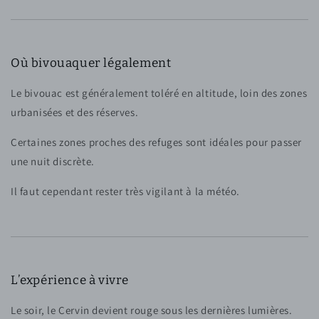
Où bivouaquer légalement
Le bivouac est généralement toléré en altitude, loin des zones
urbanisées et des réserves.
Certaines zones proches des refuges sont idéales pour passer
une nuit discrète.
Il faut cependant rester très vigilant à la météo.
L’expérience à vivre
Le soir, le Cervin devient rouge sous les dernières lumières.