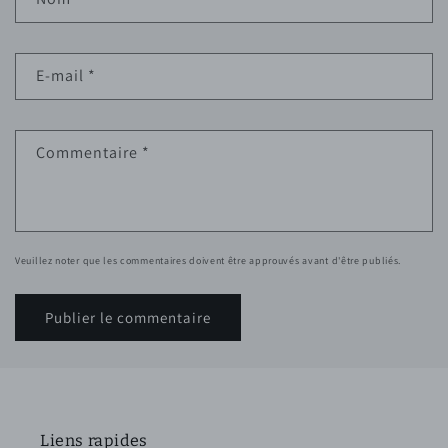
E-mail
*
Commentaire
*
Veuillez noter que les commentaires doivent être approuvés avant d'être publiés.
Liens rapides