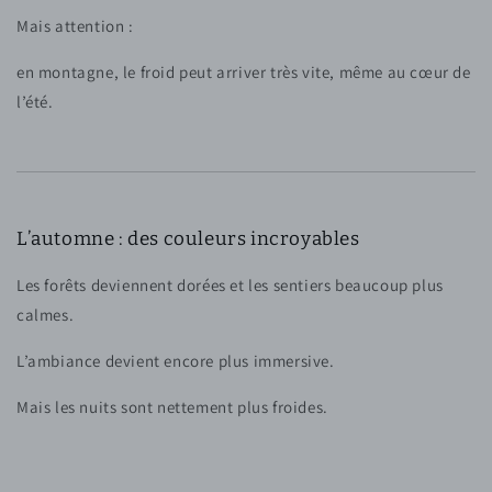
Mais attention :
en montagne, le froid peut arriver très vite, même au cœur de
l’été.
L’automne : des couleurs incroyables
Les forêts deviennent dorées et les sentiers beaucoup plus
calmes.
L’ambiance devient encore plus immersive.
Mais les nuits sont nettement plus froides.