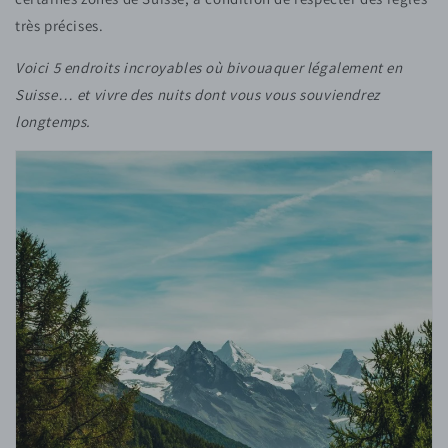
très précises.
Voici 5 endroits incroyables où bivouaquer légalement en
Suisse… et vivre des nuits dont vous vous souviendrez
longtemps.