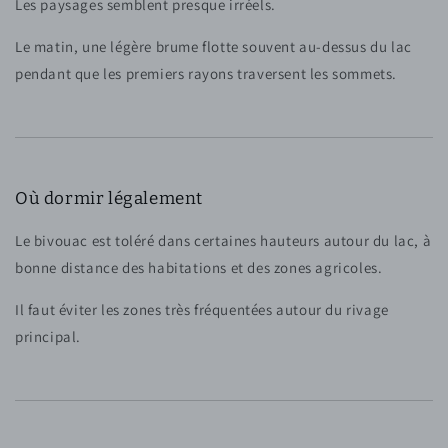
Les paysages semblent presque irréels.
Le matin, une légère brume flotte souvent au-dessus du lac
pendant que les premiers rayons traversent les sommets.
Où dormir légalement
Le bivouac est toléré dans certaines hauteurs autour du lac, à
bonne distance des habitations et des zones agricoles.
Il faut éviter les zones très fréquentées autour du rivage
principal.