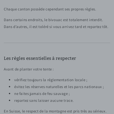
Chaque canton possède cependant ses propres règles.
Dans certains endroits, le bivouac est totalement interdit.
Dans d’autres, il est toléré si vous arrivez tard et repartez tôt.
Les règles essentielles à respecter
Avant de planter votre tente :
vérifiez toujours la réglementation locale ;
évitez les réserves naturelles et les parcs nationaux ;
ne faites jamais de feu sauvage ;
repartez sans laisser aucune trace.
En Suisse, le respect de la montagne est pris très au sérieux.