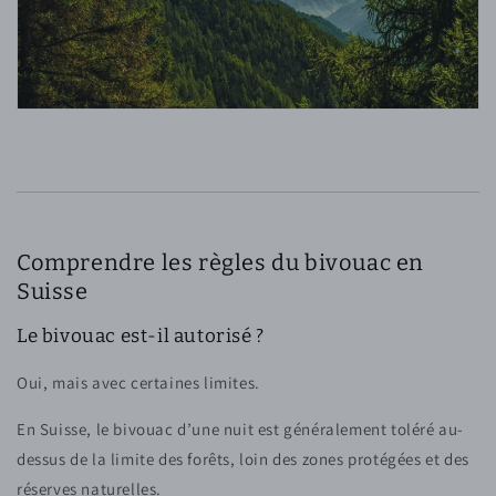
Comprendre les règles du bivouac en
Suisse
Le bivouac est-il autorisé ?
Oui, mais avec certaines limites.
En Suisse, le bivouac d’une nuit est généralement toléré au-
dessus de la limite des forêts, loin des zones protégées et des
réserves naturelles.