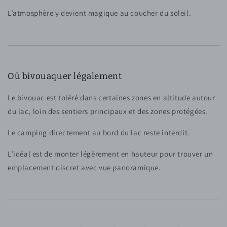
L’atmosphère y devient magique au coucher du soleil.
Où bivouaquer légalement
Le bivouac est toléré dans certaines zones en altitude autour
du lac, loin des sentiers principaux et des zones protégées.
Le camping directement au bord du lac reste interdit.
L’idéal est de monter légèrement en hauteur pour trouver un
emplacement discret avec vue panoramique.