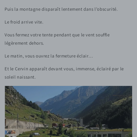
Puis la montagne disparaît lentement dans l’obscurité.
Le froid arrive vite.
Vous fermez votre tente pendant que le vent souffle
légèrement dehors.
Le matin, vous ouvrez la fermeture éclair…
Et le Cervin apparaît devant vous, immense, éclairé par le
soleil naissant.