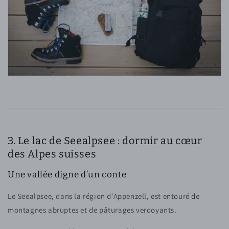
3. Le lac de Seealpsee : dormir au cœur
des Alpes suisses
Une vallée digne d’un conte
Le Seealpsee, dans la région d’Appenzell, est entouré de
montagnes abruptes et de pâturages verdoyants.