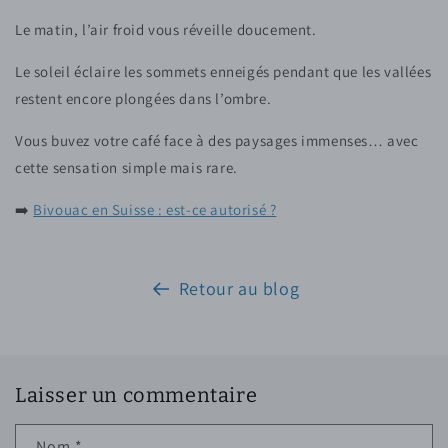
Le matin, l’air froid vous réveille doucement.
Le soleil éclaire les sommets enneigés pendant que les vallées
restent encore plongées dans l’ombre.
Vous buvez votre café face à des paysages immenses… avec
cette sensation simple mais rare.
➡️
Bivouac en Suisse : est-ce autorisé ?
Retour au blog
Laisser un commentaire
Nom
*