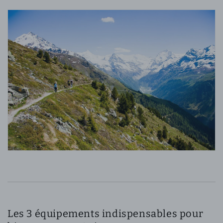
Les 3 équipements indispensables pour