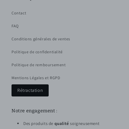
Contact
FAQ
Conditions générales de ventes
Politique de confidentialité
Politique de remboursement
Mentions Légales et RGPD
Rétractation
Notre engagement :
Des produits de
qualité
soigneusement