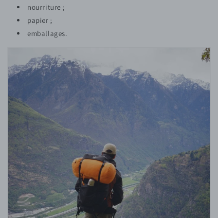
nourriture ;
papier ;
emballages.