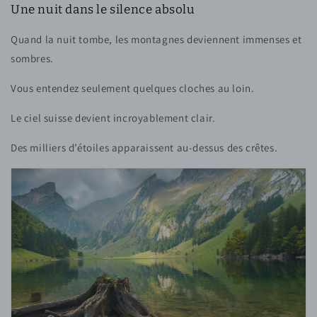
Une nuit dans le silence absolu
Quand la nuit tombe, les montagnes deviennent immenses et
sombres.
Vous entendez seulement quelques cloches au loin.
Le ciel suisse devient incroyablement clair.
Des milliers d’étoiles apparaissent au-dessus des crêtes.