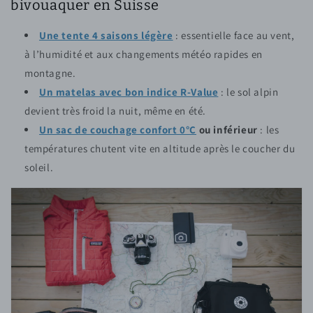
bivouaquer en Suisse
Une tente 4 saisons légère
: essentielle face au vent,
à l’humidité et aux changements météo rapides en
montagne.
Un matelas avec bon indice R-Value
: le sol alpin
devient très froid la nuit, même en été.
Un sac de couchage confort 0°C
ou inférieur
: les
températures chutent vite en altitude après le coucher du
soleil.