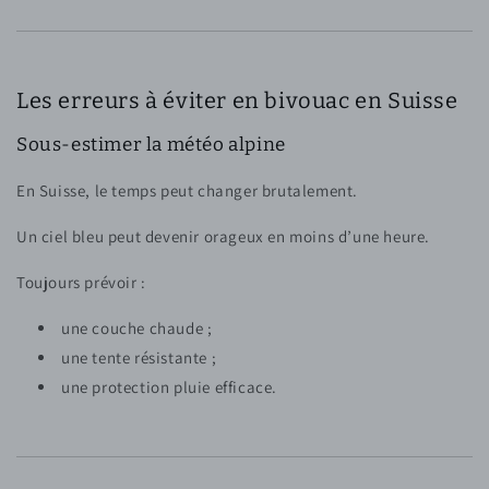
Les erreurs à éviter en bivouac en Suisse
Sous-estimer la météo alpine
En Suisse, le temps peut changer brutalement.
Un ciel bleu peut devenir orageux en moins d’une heure.
Toujours prévoir :
une couche chaude ;
une tente résistante ;
une protection pluie efficace.