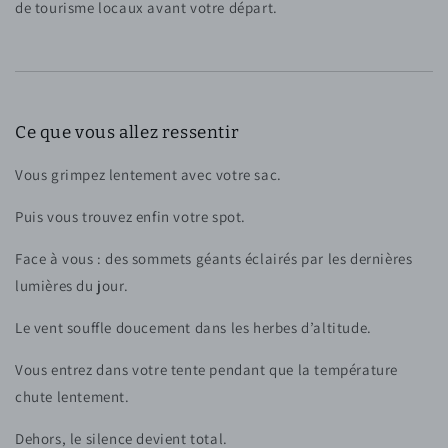
de tourisme locaux avant votre départ.
Ce que vous allez ressentir
Vous grimpez lentement avec votre sac.
Puis vous trouvez enfin votre spot.
Face à vous : des sommets géants éclairés par les dernières
lumières du jour.
Le vent souffle doucement dans les herbes d’altitude.
Vous entrez dans votre tente pendant que la température
chute lentement.
Dehors, le silence devient total.