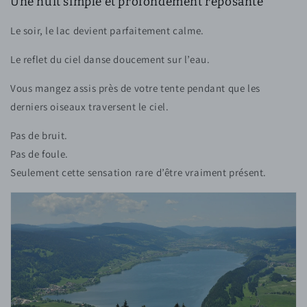
Une nuit simple et profondément reposante
Le soir, le lac devient parfaitement calme.
Le reflet du ciel danse doucement sur l’eau.
Vous mangez assis près de votre tente pendant que les
derniers oiseaux traversent le ciel.
Pas de bruit.
Pas de foule.
Seulement cette sensation rare d’être vraiment présent.