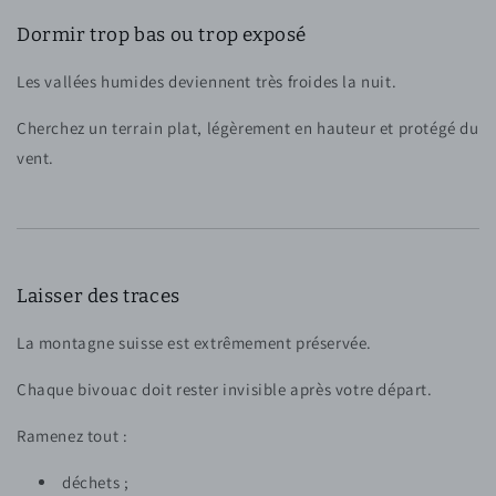
Dormir trop bas ou trop exposé
Les vallées humides deviennent très froides la nuit.
Cherchez un terrain plat, légèrement en hauteur et protégé du
vent.
Laisser des traces
La montagne suisse est extrêmement préservée.
Chaque bivouac doit rester invisible après votre départ.
Ramenez tout :
déchets ;