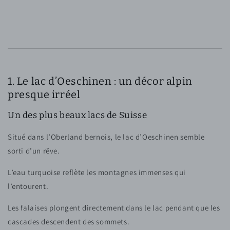
1. Le lac d’Oeschinen : un décor alpin
presque irréel
Un des plus beaux lacs de Suisse
Situé dans l’Oberland bernois, le lac d’Oeschinen semble
sorti d’un rêve.
L’eau turquoise reflète les montagnes immenses qui
l’entourent.
Les falaises plongent directement dans le lac pendant que les
cascades descendent des sommets.