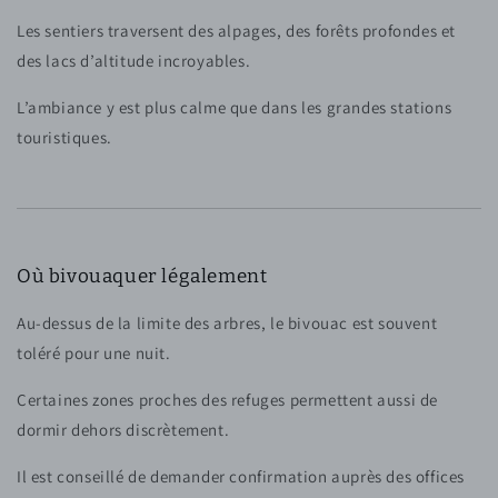
Les sentiers traversent des alpages, des forêts profondes et
des lacs d’altitude incroyables.
L’ambiance y est plus calme que dans les grandes stations
touristiques.
Où bivouaquer légalement
Au-dessus de la limite des arbres, le bivouac est souvent
toléré pour une nuit.
Certaines zones proches des refuges permettent aussi de
dormir dehors discrètement.
Il est conseillé de demander confirmation auprès des offices