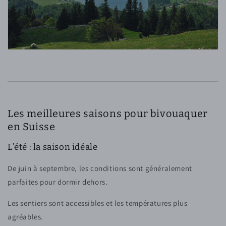
Les meilleures saisons pour bivouaquer
en Suisse
L’été : la saison idéale
De juin à septembre, les conditions sont généralement
parfaites pour dormir dehors.
Les sentiers sont accessibles et les températures plus
agréables.