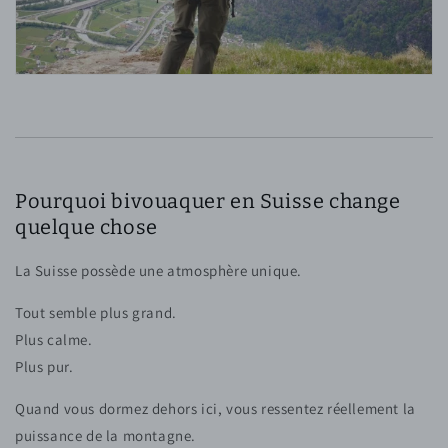
Pourquoi bivouaquer en Suisse change
quelque chose
La Suisse possède une atmosphère unique.
Tout semble plus grand.
Plus calme.
Plus pur.
Quand vous dormez dehors ici, vous ressentez réellement la
puissance de la montagne.