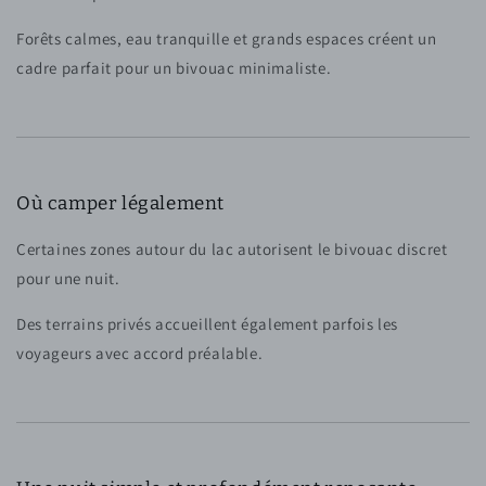
Forêts calmes, eau tranquille et grands espaces créent un
cadre parfait pour un bivouac minimaliste.
Où camper légalement
Certaines zones autour du lac autorisent le bivouac discret
pour une nuit.
Des terrains privés accueillent également parfois les
voyageurs avec accord préalable.