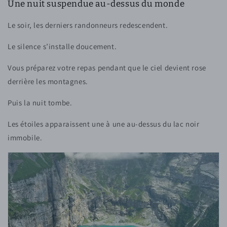
Une nuit suspendue au-dessus du monde
Le soir, les derniers randonneurs redescendent.
Le silence s’installe doucement.
Vous préparez votre repas pendant que le ciel devient rose
derrière les montagnes.
Puis la nuit tombe.
Les étoiles apparaissent une à une au-dessus du lac noir
immobile.