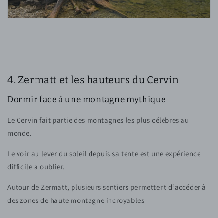
4. Zermatt et les hauteurs du Cervin
Dormir face à une montagne mythique
Le Cervin fait partie des montagnes les plus célèbres au
monde.
Le voir au lever du soleil depuis sa tente est une expérience
difficile à oublier.
Autour de Zermatt, plusieurs sentiers permettent d’accéder à
des zones de haute montagne incroyables.