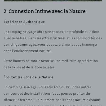
2. Connexion Intime avec la Nature
Expérience Authentique
Le camping sauvage offre une connexion profonde et intime
avec la nature. Sans les infrastructures et les commodités des
campings aménagés, vous pouvez vraiment vous immerger
dans l'environnement naturel.
Cette immersion totale favorise une meilleure appréciation
de la faune et de la flore locales.
Écoutez les Sons de la Nature
En camping sauvage, vous êtes loin du bruit des autres
campeurs et des installations. Vous pouvez profiter du
silence, interrompu uniquement par les sons naturels comme