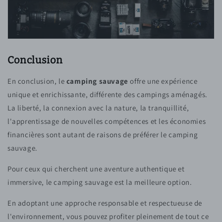
Conclusion
En conclusion, le
camping sauvage
offre une expérience
unique et enrichissante, différente des campings aménagés.
La liberté, la connexion avec la nature, la tranquillité,
l'apprentissage de nouvelles compétences et les économies
financières sont autant de raisons de préférer le camping
sauvage.
Pour ceux qui cherchent une aventure authentique et
immersive, le camping sauvage est la meilleure option.
En adoptant une approche responsable et respectueuse de
l'environnement, vous pouvez profiter pleinement de tout ce