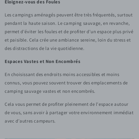
Éloignez-vous des Foules
Les campings aménagés peuvent être très fréquentés, surtout
pendant la haute saison. Le camping sauvage, en revanche,
permet d'éviter les foules et de profiter d'un espace plus privé
et paisible. Cela crée une ambiance sereine, loin du stress et
des distractions de la vie quotidienne.
Espaces Vastes et Non Encombrés
En choisissant des endroits moins accessibles et moins
connus, vous pouvez souvent trouver des emplacements de
camping sauvage vastes et non encombrés.
Cela vous permet de profiter pleinement de l'espace autour
de vous, sans avoir à partager votre environnement immédiat
avec d'autres campeurs.