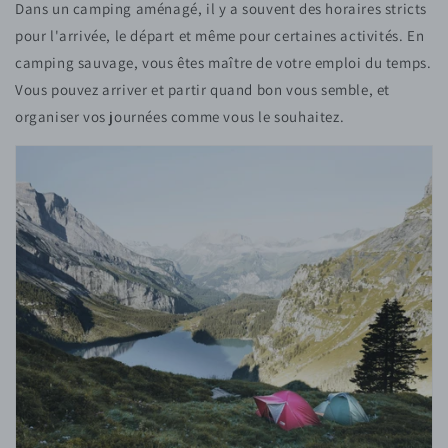
Dans un camping aménagé, il y a souvent des horaires stricts
pour l'arrivée, le départ et même pour certaines activités. En
camping sauvage, vous êtes maître de votre emploi du temps.
Vous pouvez arriver et partir quand bon vous semble, et
organiser vos journées comme vous le souhaitez.