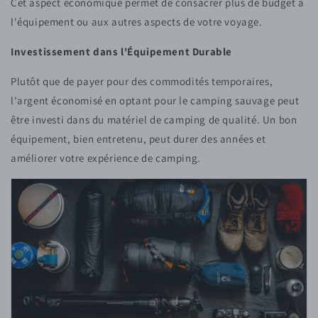
Cet aspect économique permet de consacrer plus de budget à
l'équipement ou aux autres aspects de votre voyage.
Investissement dans l'Équipement Durable
Plutôt que de payer pour des commodités temporaires,
l'argent économisé en optant pour le camping sauvage peut
être investi dans du matériel de camping de qualité. Un bon
équipement, bien entretenu, peut durer des années et
améliorer votre expérience de camping.