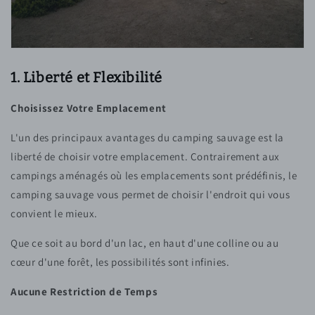
1. Liberté et Flexibilité
Choisissez Votre Emplacement
L'un des principaux avantages du camping sauvage est la
liberté de choisir votre emplacement. Contrairement aux
campings aménagés où les emplacements sont prédéfinis, le
camping sauvage vous permet de choisir l'endroit qui vous
convient le mieux.
Que ce soit au bord d'un lac, en haut d'une colline ou au
cœur d'une forêt, les possibilités sont infinies.
Aucune Restriction de Temps