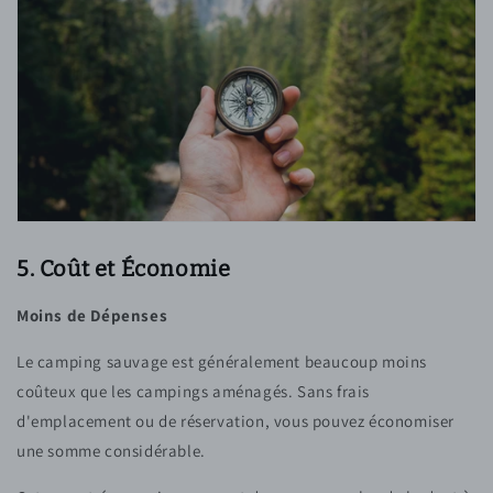
5. Coût et Économie
Moins de Dépenses
Le camping sauvage est généralement beaucoup moins
coûteux que les campings aménagés. Sans frais
d'emplacement ou de réservation, vous pouvez économiser
une somme considérable.