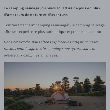
Le camping sauvage, ou bivouac, attire de plus en plus
d'amateurs de nature et d'aventure.
Contrairement aux campings aménagés, le camping sauvage
offre une expérience plus authentique et proche de la nature.
Dans cet article, nous allons explorer les cinq principales
raisons pour lesquelles le camping sauvage est souvent
préféré aux campings aménagés.