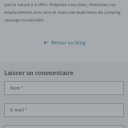
que la nature a à offrir. Préparez-vous bien, choisissez vos
emplacements avec soin et vivez une expérience de camping
sauvage inoubliable.
Retour au blog
Laisser un commentaire
Nom
*
E-mail
*