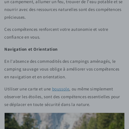
un campement, allumer un feu, trouver de l'eau potable et se
nourrir avec des ressources naturelles sont des compétences
précieuses.
Ces compétences renforcent votre autonomie et votre
confiance en vous.
Navigation et Orientation
En l'absence des commodités des campings aménagés, le
camping sauvage vous oblige à améliorer vos compétences
en navigation et en orientation.
Utiliser une carte et une
boussole
, ou même simplement
observer les étoiles, sont des compétences essentielles pour
se déplacer en toute sécurité dans la nature.