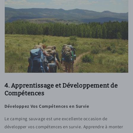
4. Apprentissage et Développement de
Compétences
Développez Vos Compétences en Survie
Le camping sauvage est une excellente occasion de
développer vos compétences en survie. Apprendre à monter