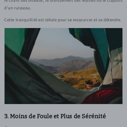
le chant des oiseaux, le bruissement des feuilles ou le clapotis
d'un ruisseau.
Cette tranquillité est idéale pour se ressourcer et se détendre.
3. Moins de Foule et Plus de Sérénité