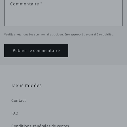
Commentaire
*
Veuillez noter que les commentaires doivent être approuvés avant d'être publiés.
Liens rapides
Contact
FAQ
Conditions générales de ventes