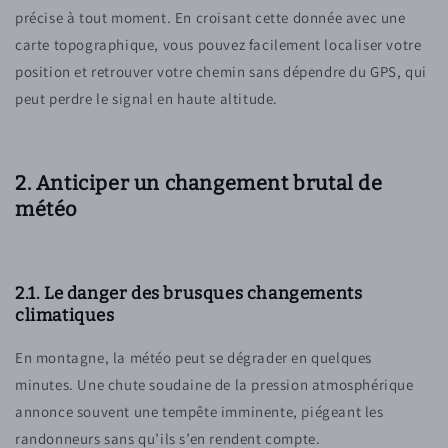
précise à tout moment. En croisant cette donnée avec une
carte topographique, vous pouvez facilement localiser votre
position et retrouver votre chemin sans dépendre du GPS, qui
peut perdre le signal en haute altitude.
2. Anticiper un changement brutal de
météo
2.1. Le danger des brusques changements
climatiques
En montagne, la météo peut se dégrader en quelques
minutes. Une chute soudaine de la pression atmosphérique
annonce souvent une tempête imminente, piégeant les
randonneurs sans qu’ils s’en rendent compte.