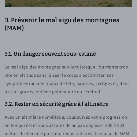
3. Prévenir le mal aigu des montagnes
(MAM)
3.1. Un danger souvent sous-estimé
Le mal aigu des montagnes survient lorsque l’on monte trop
vite en altitude sans laisser le corps s’acclimater. Les
symptômes incluent maux de tête, nausées, vertiges et, dans
les cas graves, œdème pulmonaire ou cérébral.
3.2. Rester en sécurité grâce à l’altimètre
Avec un altimètre numérique, vous suivez votre progression
en temps réel et vous assurez de ne pas dépasser 300 à 500
mètres de dénivelé par jour, réduisant ainsi le risque de MAM.