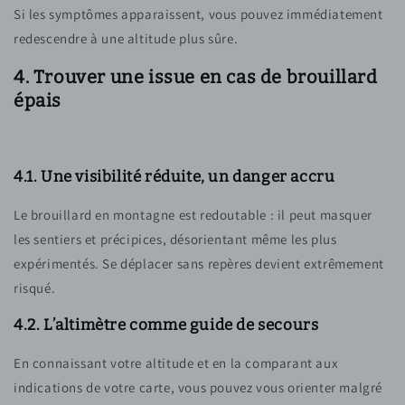
Si les symptômes apparaissent, vous pouvez immédiatement
redescendre à une altitude plus sûre.
4. Trouver une issue en cas de brouillard
épais
4.1. Une visibilité réduite, un danger accru
Le brouillard en montagne est redoutable : il peut masquer
les sentiers et précipices, désorientant même les plus
expérimentés. Se déplacer sans repères devient extrêmement
risqué.
4.2. L’altimètre comme guide de secours
En connaissant votre altitude et en la comparant aux
indications de votre carte, vous pouvez vous orienter malgré