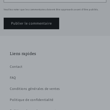
Veuillez noter que les commentaires doivent être approuvés avant d'être publiés.
Liens rapides
Contact
FAQ
Conditions générales de ventes
Politique de confidentialité