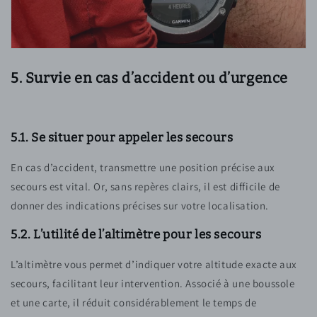
5. Survie en cas d’accident ou d’urgence
5.1. Se situer pour appeler les secours
En cas d’accident, transmettre une position précise aux
secours est vital. Or, sans repères clairs, il est difficile de
donner des indications précises sur votre localisation.
5.2. L’utilité de l’altimètre pour les secours
L’altimètre vous permet d’indiquer votre altitude exacte aux
secours, facilitant leur intervention. Associé à une boussole
et une carte, il réduit considérablement le temps de