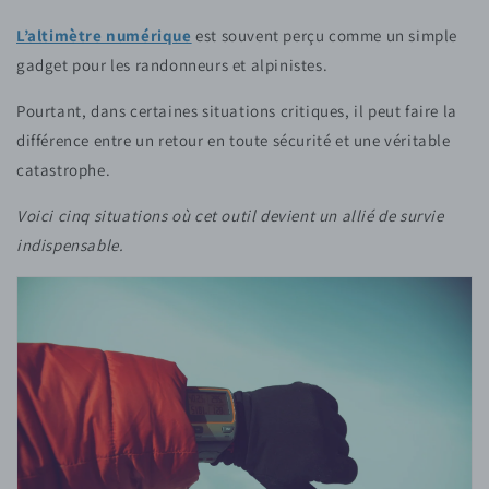
L’altimètre numérique
est souvent perçu comme un simple
gadget pour les randonneurs et alpinistes.
Pourtant, dans certaines situations critiques, il peut faire la
différence entre un retour en toute sécurité et une véritable
catastrophe.
Voici cinq situations où cet outil devient un allié de survie
indispensable.