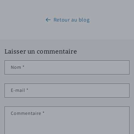
Retour au blog
Laisser un commentaire
Nom
*
E-mail
*
Commentaire
*