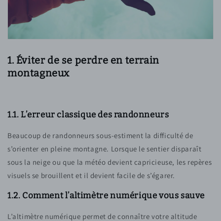
1. Éviter de se perdre en terrain
montagneux
1.1. L’erreur classique des randonneurs
Beaucoup de randonneurs sous-estiment la difficulté de
s’orienter en pleine montagne. Lorsque le sentier disparaît
sous la neige ou que la météo devient capricieuse, les repères
visuels se brouillent et il devient facile de s’égarer.
1.2. Comment l’altimètre numérique vous sauve
L’altimètre numérique permet de connaître votre altitude