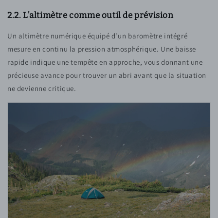
2.2. L’altimètre comme outil de prévision
Un altimètre numérique équipé d’un baromètre intégré
mesure en continu la pression atmosphérique. Une baisse
rapide indique une tempête en approche, vous donnant une
précieuse avance pour trouver un abri avant que la situation
ne devienne critique.