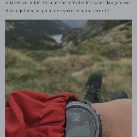
la faible visibilité. Cela permet d’éviter les zones dangereuses
et de rejoindre un point de repère en toute sécurité.