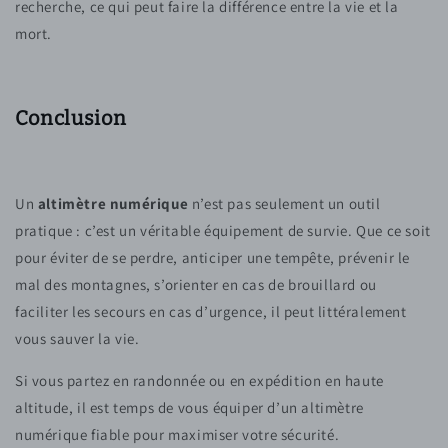
recherche, ce qui peut faire la différence entre la vie et la
mort.
Conclusion
Un
altimètre numérique
n’est pas seulement un outil
pratique : c’est un véritable équipement de survie. Que ce soit
pour éviter de se perdre, anticiper une tempête, prévenir le
mal des montagnes, s’orienter en cas de brouillard ou
faciliter les secours en cas d’urgence, il peut littéralement
vous sauver la vie.
Si vous partez en randonnée ou en expédition en haute
altitude, il est temps de vous équiper d’un altimètre
numérique fiable pour maximiser votre sécurité.