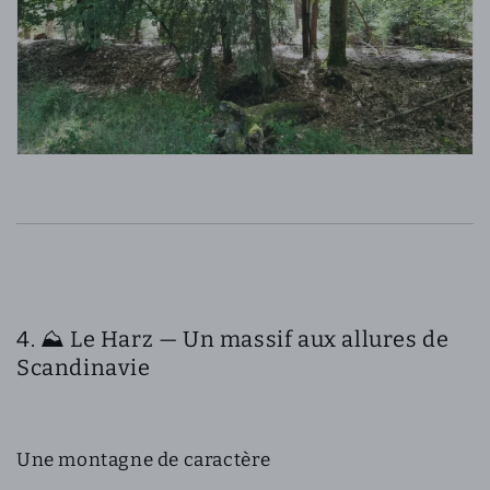
4. ⛰️ Le Harz — Un massif aux allures de
Scandinavie
Une montagne de caractère