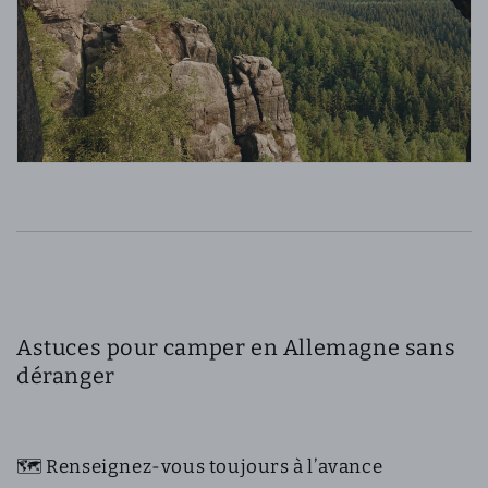
Astuces pour camper en Allemagne sans
déranger
🗺️ Renseignez-vous toujours à l’avance