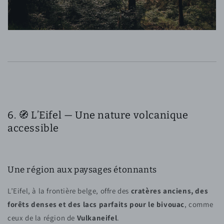
6. 🧭 L’Eifel — Une nature volcanique
accessible
Une région aux paysages étonnants
L’Eifel, à la frontière belge, offre des
cratères anciens, des
forêts denses et des lacs parfaits pour le bivouac
, comme
ceux de la région de
Vulkaneifel
.