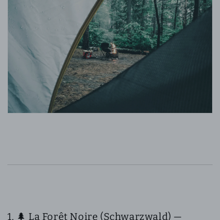
1. 🌲 La Forêt Noire (Schwarzwald) —