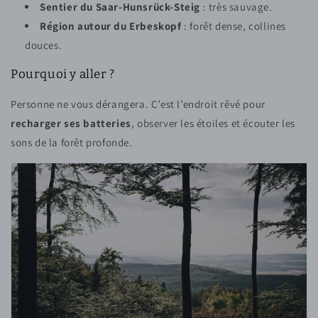
Sentier du Saar-Hunsrück-Steig
: très sauvage.
Région autour du Erbeskopf
: forêt dense, collines
douces.
Pourquoi y aller ?
Personne ne vous dérangera. C’est l’endroit rêvé pour
recharger ses batteries
, observer les étoiles et écouter les
sons de la forêt profonde.