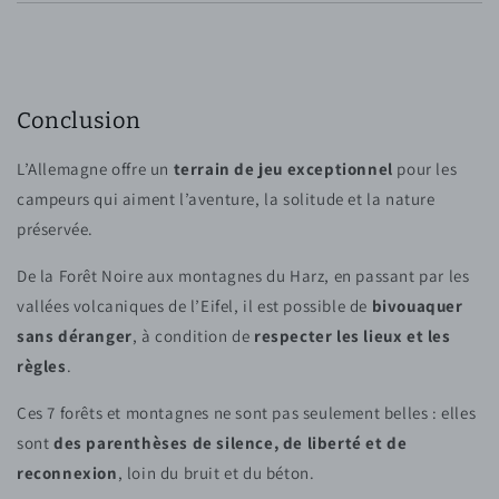
Conclusion
L’Allemagne offre un
terrain de jeu exceptionnel
pour les
campeurs qui aiment l’aventure, la solitude et la nature
préservée.
De la Forêt Noire aux montagnes du Harz, en passant par les
vallées volcaniques de l’Eifel, il est possible de
bivouaquer
sans déranger
, à condition de
respecter les lieux et les
règles
.
Ces 7 forêts et montagnes ne sont pas seulement belles : elles
sont
des parenthèses de silence, de liberté et de
reconnexion
, loin du bruit et du béton.