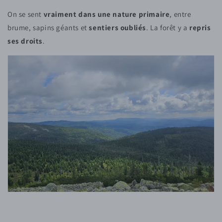
On se sent
vraiment dans une nature primaire
, entre
brume, sapins géants et
sentiers oubliés
. La forêt y a
repris
ses droits
.