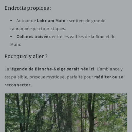
Endroits propices :
Autour de
Lohr am Main
: sentiers de grande
randonnée peu touristiques.
Collines boisées
entre les vallées de la Sinn et du
Main.
Pourquoi y aller ?
La
légende de Blanche-Neige serait née ici
. L’ambiance y
est paisible, presque mystique, parfaite pour
méditer ou se
reconnecter
.