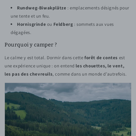
Rundweg-Biwakplätze
: emplacements désignés pour
une tente et un feu.
Hornisgrinde
ou
Feldberg
: sommets aux vues
dégagées.
Pourquoi y camper ?
Le calme y est total. Dormir dans cette
forêt de contes
est
une expérience unique : on entend
les chouettes, le vent,
les pas des chevreuils
, comme dans un monde d’autrefois.