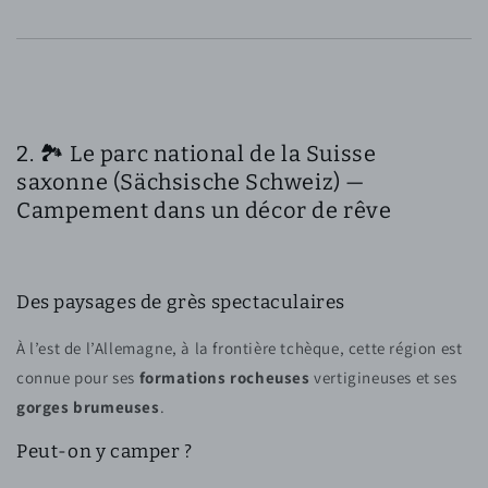
2. 🏞️ Le parc national de la Suisse
saxonne (Sächsische Schweiz) —
Campement dans un décor de rêve
Des paysages de grès spectaculaires
À l’est de l’Allemagne, à la frontière tchèque, cette région est
connue pour ses
formations rocheuses
vertigineuses et ses
gorges brumeuses
.
Peut-on y camper ?