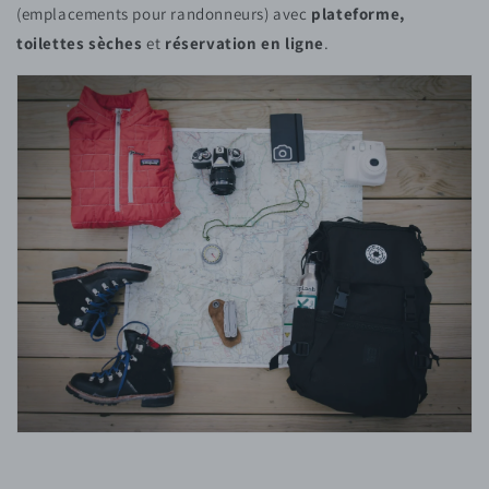
(emplacements pour randonneurs) avec
plateforme,
toilettes sèches
et
réservation en ligne
.