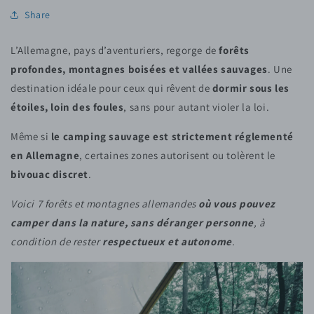
Share
L’Allemagne, pays d’aventuriers, regorge de
forêts
profondes, montagnes boisées et vallées sauvages
. Une
destination idéale pour ceux qui rêvent de
dormir sous les
étoiles, loin des foules
, sans pour autant violer la loi.
Même si
le camping sauvage est strictement réglementé
en Allemagne
, certaines zones autorisent ou tolèrent le
bivouac discret
.
Voici 7 forêts et montagnes allemandes
où vous pouvez
camper dans la nature, sans déranger personne
, à
condition de rester
respectueux et autonome
.