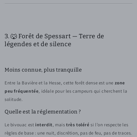
3. 🐺 Forêt de Spessart — Terre de
légendes et de silence
Moins connue, plus tranquille
Entre la Bavière et la Hesse, cette forêt dense est une
zone
peu fréquentée
, idéale pour les campeurs qui cherchent la
solitude.
Quelle est la réglementation ?
Le bivouac est
interdit
, mais
très toléré
si l’on respecte les
règles de base : une nuit, discrétion, pas de feu, pas de traces.