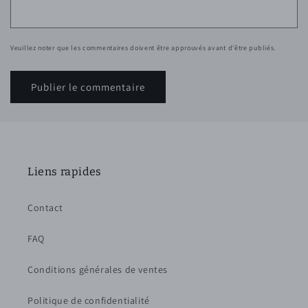
Veuillez noter que les commentaires doivent être approuvés avant d'être publiés.
Liens rapides
Contact
FAQ
Conditions générales de ventes
Politique de confidentialité