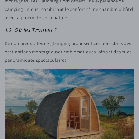
montagnes. Les Glamping Pods offrent une expérience de
camping unique, combinant le confort d'une chambre d'hôtel
avec la proximité de la nature.
1.2. Où les Trouver ?
De nombreux sites de glamping proposent ces pods dans des
destinations montagneuses emblématiques, offrant des vues
panoramiques spectaculaires.