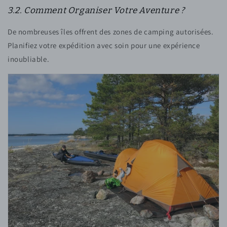
3.2. Comment Organiser Votre Aventure ?
De nombreuses îles offrent des zones de camping autorisées.
Planifiez votre expédition avec soin pour une expérience
inoubliable.