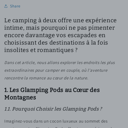
Share
Le camping à deux offre une expérience
intime, mais pourquoi ne pas pimenter
encore davantage vos escapades en
choisissant des destinations à la fois
insolites et romantiques ?
Dans cet article, nous allons explorer les endroits les plus
extraordinaires pour camper en couple, où l'aventure
rencontre la romance au cœur de la nature.
1. Les Glamping Pods au Cœur des
Montagnes
1.1. Pourquoi Choisir les Glamping Pods ?
Imaginez-vous dans un cocon luxueux au sommet des