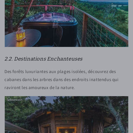
2.2. Destinations Enchanteuses
Des forêts luxuriantes aux plages isolées, découvrez des
cabanes dans les arbres dans des endroits inattendus qui
raviront les amoureux de la nature.