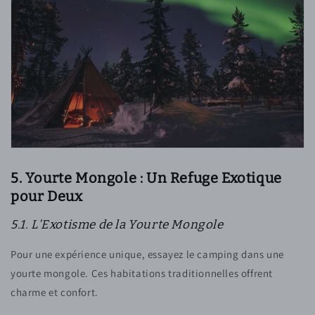
5. Yourte Mongole : Un Refuge Exotique
pour Deux
5.1. L'Exotisme de la Yourte Mongole
Pour une expérience unique, essayez le camping dans une
yourte mongole. Ces habitations traditionnelles offrent
charme et confort.