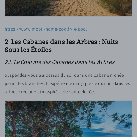
https://www.mobil-home-pod.fr/le-pod/
2. Les Cabanes dans les Arbres : Nuits
Sous les Étoiles
2.1. Le Charme des Cabanes dans les Arbres
Suspendez-vous au-dessus du sol dans une cabane nichée
parmi les branches. L'expérience magique de dormir dans les
arbres crée une atmosphère de conte de fées.