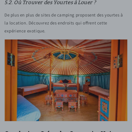
5.2. Où Trouver des Yourtes à Louer ?
De plus en plus de sites de camping proposent des yourtes à
la location. Découvrez des endroits qui offrent cette
expérience exotique.