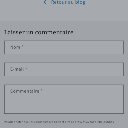
Retour au blog
Laisser un commentaire
Nom
*
E-mail
*
Commentaire
*
Veuillez noter que les commentaires doivent être approuvés avant d'être publiés.