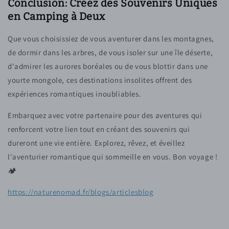
Conclusion: Créez des Souvenirs Uniques
en Camping à Deux
Que vous choisissiez de vous aventurer dans les montagnes,
de dormir dans les arbres, de vous isoler sur une île déserte,
d'admirer les aurores boréales ou de vous blottir dans une
yourte mongole, ces destinations insolites offrent des
expériences romantiques inoubliables.
Embarquez avec votre partenaire pour des aventures qui
renforcent votre lien tout en créant des souvenirs qui
dureront une vie entière. Explorez, rêvez, et éveillez
l'aventurier romantique qui sommeille en vous. Bon voyage !
🏕️
https://naturenomad.fr/blogs/articlesblog