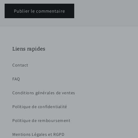
Liens rapides
Contact
FAQ
Conditions générales de ventes
Politique de confidentialité
Politique de remboursement
Mentions Légales et RGPD