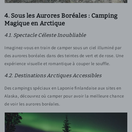
4. Sous les Aurores Boréales : Camping
Magique en Arctique
4.1. Spectacle Céleste Inoubliable
Imaginez-vous en train de camper sous un ciel illuminé par
des aurores boréales dans des teintes de vert et de rose. Une
expérience visuelle et romantique à couper le souffle.
4.2. Destinations Arctiques Accessibles
Des campings spéciaux en Laponie finlandaise aux sites en
Alaska, découvrez où camper pour avoir la meilleure chance
de voir les aurores boréales.