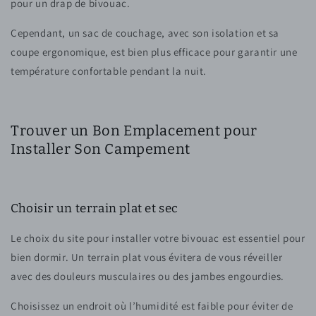
pour un drap de bivouac.
Cependant, un sac de couchage, avec son isolation et sa
coupe ergonomique, est bien plus efficace pour garantir une
température confortable pendant la nuit.
Trouver un Bon Emplacement pour
Installer Son Campement
Choisir un terrain plat et sec
Le choix du site pour installer votre bivouac est essentiel pour
bien dormir. Un terrain plat vous évitera de vous réveiller
avec des douleurs musculaires ou des jambes engourdies.
Choisissez un endroit où l’humidité est faible pour éviter de