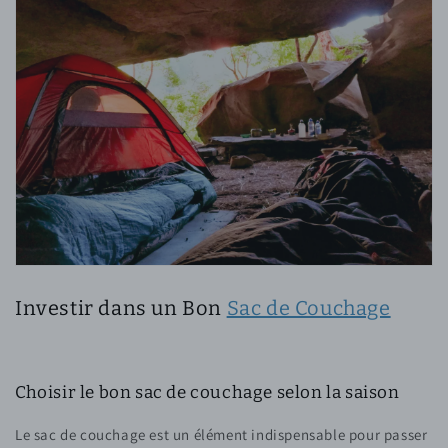
Investir dans un Bon
Sac de Couchage
Choisir le bon sac de couchage selon la saison
Le sac de couchage est un élément indispensable pour passer