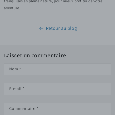
tranquilles en pleine nature, pour mieux profiter de votre
aventure.
Retour au blog
Laisser un commentaire
Nom
*
E-mail
*
Commentaire
*