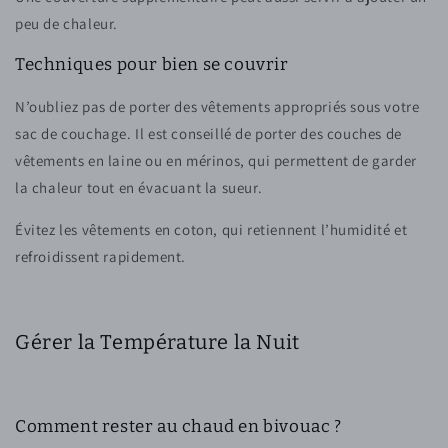
peu de chaleur.
Techniques pour bien se couvrir
N’oubliez pas de porter des vêtements appropriés sous votre
sac de couchage. Il est conseillé de porter des couches de
vêtements en laine ou en mérinos, qui permettent de garder
la chaleur tout en évacuant la sueur.
Évitez les vêtements en coton, qui retiennent l’humidité et
refroidissent rapidement.
Gérer la Température la Nuit
Comment rester au chaud en bivouac ?