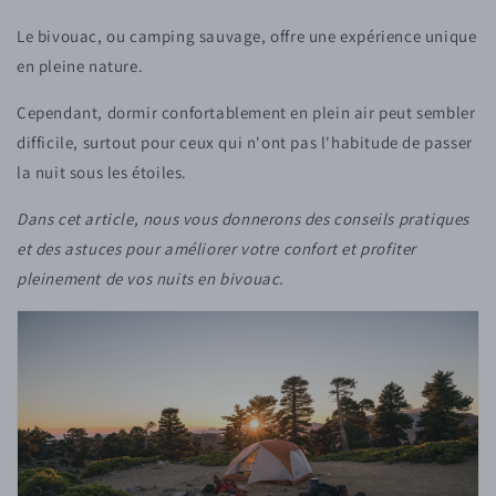
Le bivouac, ou camping sauvage, offre une expérience unique
en pleine nature.
Cependant, dormir confortablement en plein air peut sembler
difficile, surtout pour ceux qui n'ont pas l'habitude de passer
la nuit sous les étoiles.
Dans cet article, nous vous donnerons des conseils pratiques
et des astuces pour améliorer votre confort et profiter
pleinement de vos nuits en bivouac.