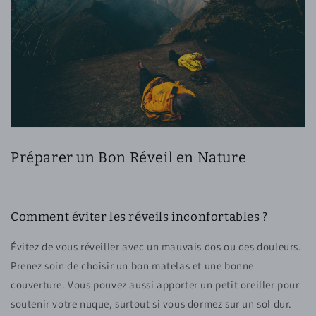
Préparer un Bon Réveil en Nature
Comment éviter les réveils inconfortables ?
Évitez de vous réveiller avec un mauvais dos ou des douleurs.
Prenez soin de choisir un bon matelas et une bonne
couverture. Vous pouvez aussi apporter un petit oreiller pour
soutenir votre nuque, surtout si vous dormez sur un sol dur.