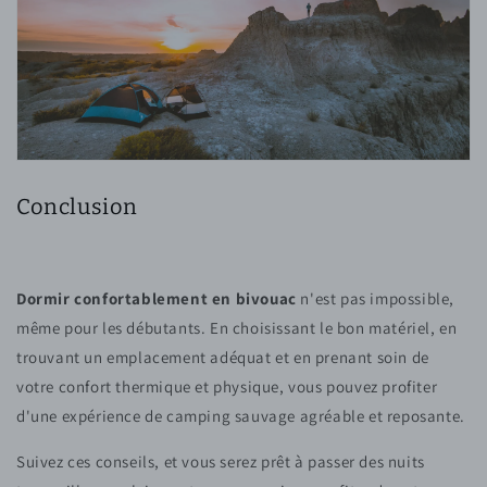
Conclusion
Dormir confortablement en bivouac
n'est pas impossible,
même pour les débutants. En choisissant le bon matériel, en
trouvant un emplacement adéquat et en prenant soin de
votre confort thermique et physique, vous pouvez profiter
d'une expérience de camping sauvage agréable et reposante.
Suivez ces conseils, et vous serez prêt à passer des nuits