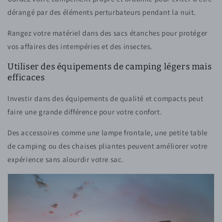
dérangé par des éléments perturbateurs pendant la nuit.
Rangez votre matériel dans des sacs étanches pour protéger
vos affaires des intempéries et des insectes.
Utiliser des équipements de camping légers mais
efficaces
Investir dans des équipements de qualité et compacts peut
faire une grande différence pour votre confort.
Des accessoires comme une lampe frontale, une petite table
de camping ou des chaises pliantes peuvent améliorer votre
expérience sans alourdir votre sac.