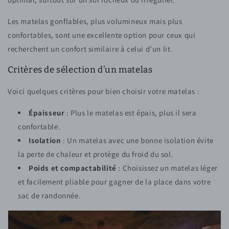
Les matelas gonflables, plus volumineux mais plus
confortables, sont une excellente option pour ceux qui
recherchent un confort similaire à celui d’un lit.
Critères de sélection d’un matelas
Voici quelques critères pour bien choisir votre matelas :
Épaisseur
: Plus le matelas est épais, plus il sera
confortable.
Isolation
: Un matelas avec une bonne isolation évite
la perte de chaleur et protège du froid du sol.
Poids et compactabilité
: Choisissez un matelas léger
et facilement pliable pour gagner de la place dans votre
sac de randonnée.