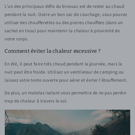
L’un des principaux défis du bivouac est de rester au chaud
pendant la nuit. Outre un bon sac de couchage, vous pouvez
utiliser des chaufferettes ou des pierres chauffées (dans un
sachet en tissu) pour maintenir la chaleur à proximité de
votre corps.
Comment éviter la chaleur excessive ?
En été, il peut faire très chaud pendant la journée, mais la
nuit peut être froide. Utilisez un ventilateur de camping ou
laissez votre tente ouverte pour aérer et éviter l’étouffement.
De plus, un matelas isolant vous permettra de ne pas perdre
trop de chaleur à travers le sol.