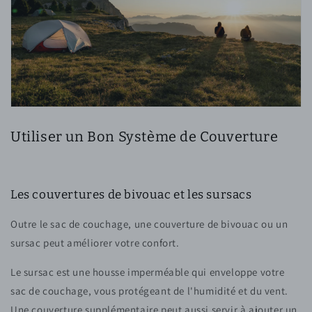
Utiliser un Bon Système de Couverture
Les couvertures de bivouac et les sursacs
Outre le sac de couchage, une couverture de bivouac ou un
sursac peut améliorer votre confort.
Le sursac est une housse imperméable qui enveloppe votre
sac de couchage, vous protégeant de l'humidité et du vent.
Une couverture supplémentaire peut aussi servir à ajouter un