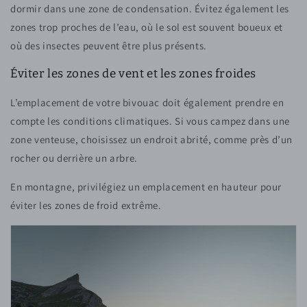
dormir dans une zone de condensation. Évitez également les
zones trop proches de l’eau, où le sol est souvent boueux et
où des insectes peuvent être plus présents.
Éviter les zones de vent et les zones froides
L’emplacement de votre bivouac doit également prendre en
compte les conditions climatiques. Si vous campez dans une
zone venteuse, choisissez un endroit abrité, comme près d’un
rocher ou derrière un arbre.
En montagne, privilégiez un emplacement en hauteur pour
éviter les zones de froid extrême.