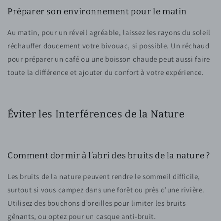
Préparer son environnement pour le matin
Au matin, pour un réveil agréable, laissez les rayons du soleil
réchauffer doucement votre bivouac, si possible. Un réchaud
pour préparer un café ou une boisson chaude peut aussi faire
toute la différence et ajouter du confort à votre expérience.
Éviter les Interférences de la Nature
Comment dormir à l’abri des bruits de la nature ?
Les bruits de la nature peuvent rendre le sommeil difficile,
surtout si vous campez dans une forêt ou près d’une rivière.
Utilisez des bouchons d’oreilles pour limiter les bruits
gênants, ou optez pour un casque anti-bruit.