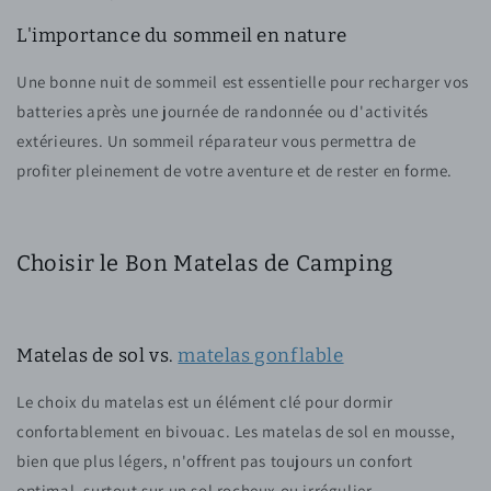
L'importance du sommeil en nature
Une bonne nuit de sommeil est essentielle pour recharger vos
batteries après une journée de randonnée ou d'activités
extérieures. Un sommeil réparateur vous permettra de
profiter pleinement de votre aventure et de rester en forme.
Choisir le Bon Matelas de Camping
Matelas de sol vs.
matelas gonflable
Le choix du matelas est un élément clé pour dormir
confortablement en bivouac. Les matelas de sol en mousse,
bien que plus légers, n'offrent pas toujours un confort
optimal, surtout sur un sol rocheux ou irrégulier.