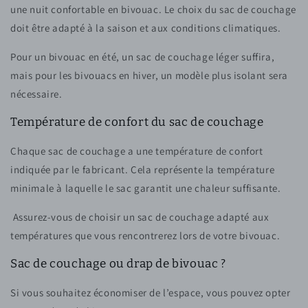
une nuit confortable en bivouac. Le choix du sac de couchage
doit être adapté à la saison et aux conditions climatiques.
Pour un bivouac en été, un sac de couchage léger suffira,
mais pour les bivouacs en hiver, un modèle plus isolant sera
nécessaire.
Température de confort du sac de couchage
Chaque sac de couchage a une température de confort
indiquée par le fabricant. Cela représente la température
minimale à laquelle le sac garantit une chaleur suffisante.
Assurez-vous de choisir un sac de couchage adapté aux
températures que vous rencontrerez lors de votre bivouac.
Sac de couchage ou drap de bivouac ?
Si vous souhaitez économiser de l’espace, vous pouvez opter