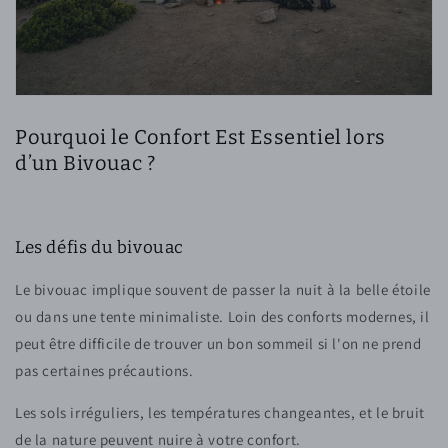
Pourquoi le Confort Est Essentiel lors
d’un Bivouac ?
Les défis du bivouac
Le bivouac implique souvent de passer la nuit à la belle étoile
ou dans une tente minimaliste. Loin des conforts modernes, il
peut être difficile de trouver un bon sommeil si l'on ne prend
pas certaines précautions.
Les sols irréguliers, les températures changeantes, et le bruit
de la nature peuvent nuire à votre confort.