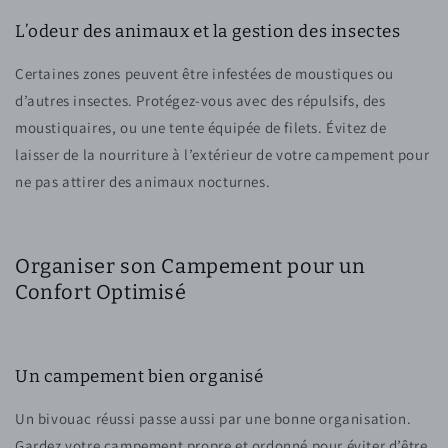
L’odeur des animaux et la gestion des insectes
Certaines zones peuvent être infestées de moustiques ou
d’autres insectes. Protégez-vous avec des répulsifs, des
moustiquaires, ou une tente équipée de filets. Évitez de
laisser de la nourriture à l’extérieur de votre campement pour
ne pas attirer des animaux nocturnes.
Organiser son Campement pour un
Confort Optimisé
Un campement bien organisé
Un bivouac réussi passe aussi par une bonne organisation.
Gardez votre campement propre et ordonné pour éviter d’être