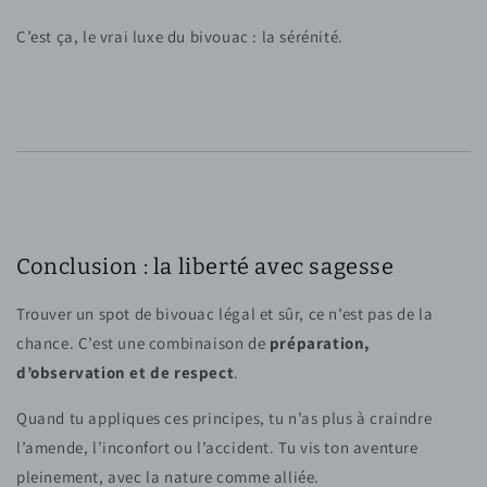
C’est ça, le vrai luxe du bivouac : la sérénité.
Conclusion : la liberté avec sagesse
Trouver un spot de bivouac légal et sûr, ce n’est pas de la
chance. C’est une combinaison de
préparation,
d’observation et de respect
.
Quand tu appliques ces principes, tu n’as plus à craindre
l’amende, l’inconfort ou l’accident. Tu vis ton aventure
pleinement, avec la nature comme alliée.