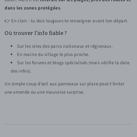
dans les zones protégées
.
👉 En clair : tu dois toujours te renseigner avant ton départ.
Où trouver l’info fiable ?
Sur les sites des parcs nationaux et régionaux.
En mairie du village le plus proche.
Sur les forums et blogs spécialisés (mais vérifie la date
des infos).
Un simple coup d’œil aux panneaux sur place peut t’éviter
une amende ou une mauvaise surprise.