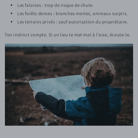
Les falaises : trop de risque de chute.
Les forêts denses : branches mortes, animaux surpris.
Les terrains privés : sauf autorisation du propriétaire.
Ton instinct compte. Si un lieu te met mal à l’aise, écoute-le.