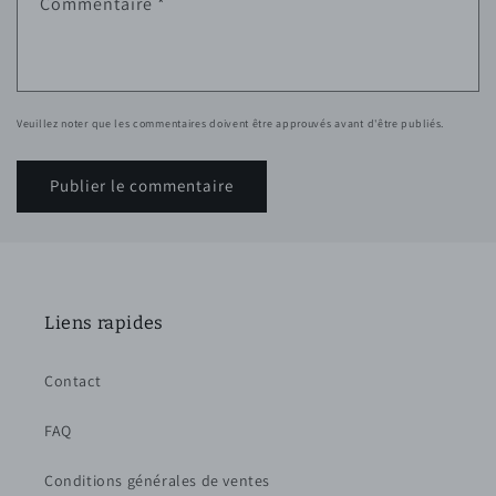
Commentaire
*
Veuillez noter que les commentaires doivent être approuvés avant d'être publiés.
Liens rapides
Contact
FAQ
Conditions générales de ventes