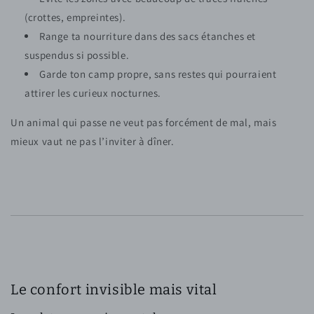
(crottes, empreintes).
Range ta nourriture dans des sacs étanches et
suspendus si possible.
Garde ton camp propre, sans restes qui pourraient
attirer les curieux nocturnes.
Un animal qui passe ne veut pas forcément de mal, mais
mieux vaut ne pas l’inviter à dîner.
Le confort invisible mais vital