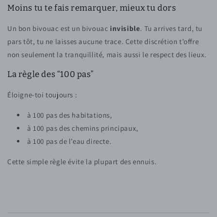
Moins tu te fais remarquer, mieux tu dors
Un bon bivouac est un bivouac
invisible
. Tu arrives tard, tu
pars tôt, tu ne laisses aucune trace. Cette discrétion t’offre
non seulement la tranquillité, mais aussi le respect des lieux.
La règle des “100 pas”
Éloigne-toi toujours :
à 100 pas des habitations,
à 100 pas des chemins principaux,
à 100 pas de l’eau directe.
Cette simple règle évite la plupart des ennuis.