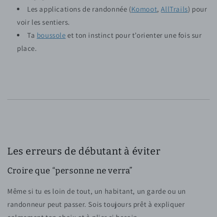
Les applications de randonnée (
Komoot
,
AllTrails
) pour
voir les sentiers.
Ta
boussole
et ton instinct pour t’orienter une fois sur
place.
Les erreurs de débutant à éviter
Croire que “personne ne verra”
Même si tu es loin de tout, un habitant, un garde ou un
randonneur peut passer. Sois toujours prêt à expliquer