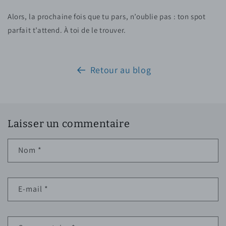
Alors, la prochaine fois que tu pars, n’oublie pas : ton spot
parfait t’attend. À toi de le trouver.
Retour au blog
Laisser un commentaire
Nom
*
E-mail
*