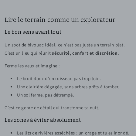
Lire le terrain comme un explorateur
Le bon sens avant tout
Un spot de bivouac idéal, ce n’est pas juste un terrain plat.
C’est un lieu qui réunit
sécurité, confort et discrétion
.
Ferme les yeux et imagine :
Le bruit doux d’un ruisseau pas trop loin.
Une clairière dégagée, sans arbres prêts à tomber.
Un sol ferme, pas détrempé.
C’est ce genre de détail qui transforme ta nuit.
Les zones à éviter absolument
Les lits de rivières asséchées : un orage et tu es inondé.