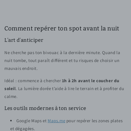
Comment repérer ton spot avant la nuit
L’art d’anticiper
Ne cherche pas ton bivouac à la dernière minute. Quand la
nuit tombe, tout paraît différent et tu risques de choisir un
mauvais endroit.
Idéal : commence à chercher
1h à 2h avant le coucher du
soleil
. La lumière dorée t’aide à lire le terrain et à profiter du
calme.
Les outils modernes à ton service
Google Maps et
Maps.me
pour repérer les zones plates
et dégagées.