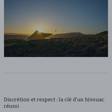
Discrétion et respect : la clé d’un bivouac
réussi