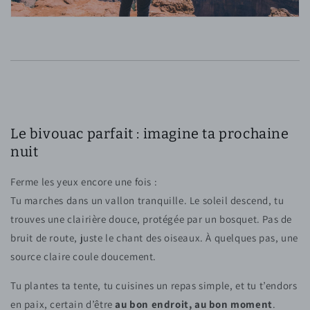
Le bivouac parfait : imagine ta prochaine
nuit
Ferme les yeux encore une fois :
Tu marches dans un vallon tranquille. Le soleil descend, tu
trouves une clairière douce, protégée par un bosquet. Pas de
bruit de route, juste le chant des oiseaux. À quelques pas, une
source claire coule doucement.
Tu plantes ta tente, tu cuisines un repas simple, et tu t’endors
en paix, certain d’être
au bon endroit, au bon moment
.