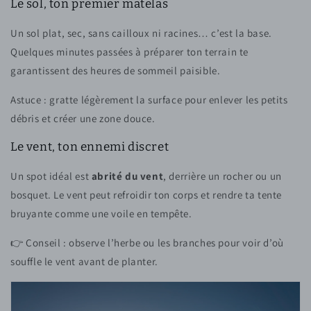
Le sol, ton premier matelas
Un sol plat, sec, sans cailloux ni racines… c’est la base.
Quelques minutes passées à préparer ton terrain te
garantissent des heures de sommeil paisible.
Astuce : gratte légèrement la surface pour enlever les petits
débris et créer une zone douce.
Le vent, ton ennemi discret
Un spot idéal est
abrité du vent
, derrière un rocher ou un
bosquet. Le vent peut refroidir ton corps et rendre ta tente
bruyante comme une voile en tempête.
👉 Conseil : observe l’herbe ou les branches pour voir d’où
souffle le vent avant de planter.