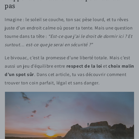
pas
Imagine : le soleil se couche, ton sac pèse lourd, et tu rêves
juste d’un endroit calme où poser ta tente. Mais une question
tourne dans ta tête :
“Est-ce que j’ai le droit de dormir ici ? Et
surtout… est-ce que je serai en sécurité ?”
Le bivouac, c’est la promesse d’une liberté totale. Mais c’est
aussi un jeu d’équilibre entre
respect de la loi
et
choix malin
d’un spot sûr
. Dans cet article, tu vas découvrir comment
trouver ton coin parfait, légal et sans danger.