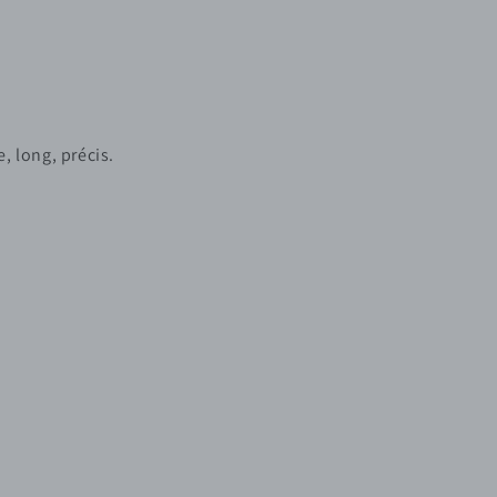
, long, précis.