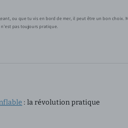
igeant, ou que tu vis en bord de mer, il peut être un bon choix.
 n'est pas toujours pratique.
nflable
: la révolution pratique