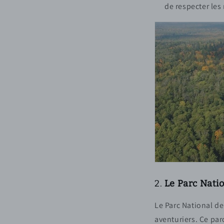
de respecter les
2.
Le Parc Natio
Le Parc National de
aventuriers. Ce par