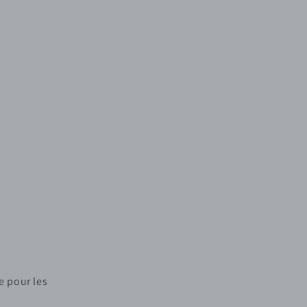
e pour les