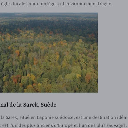
 règles locales pour protéger cet environnement fragile.
nal de la Sarek, Suède
 la Sarek, situé en Laponie suédoise, est une destination idéal
c est l'un des plus anciens d'Europe et l'un des plus sauvages.