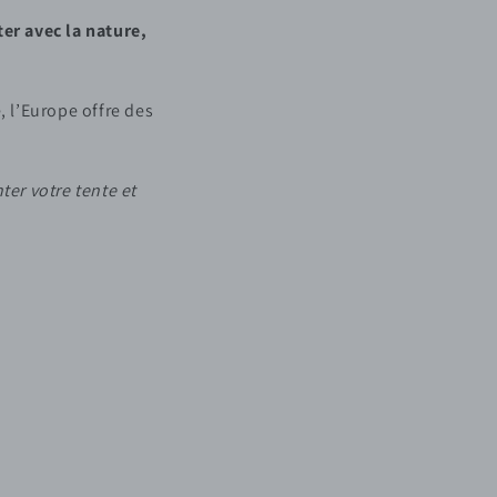
er avec la nature,
, l’Europe offre des
ter votre tente et