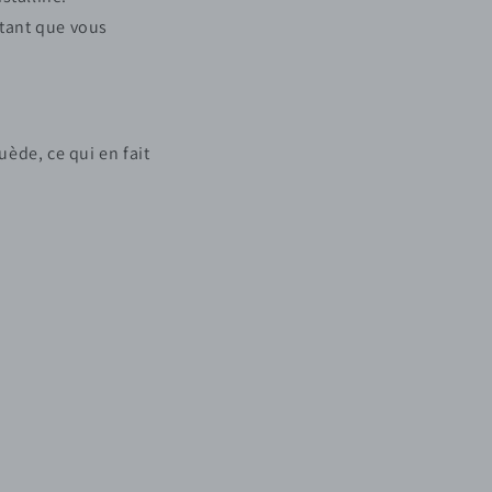
 tant que vous
uède, ce qui en fait