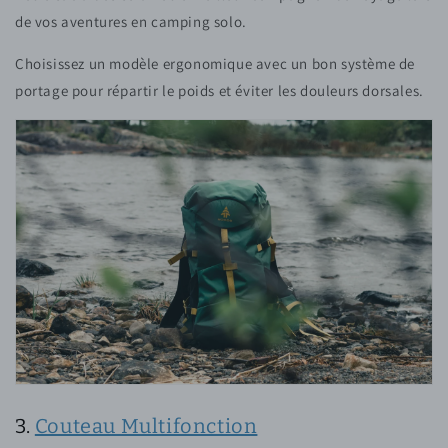
de vos aventures en camping solo.
Choisissez un modèle ergonomique avec un bon système de
portage pour répartir le poids et éviter les douleurs dorsales.
3.
Couteau Multifonction