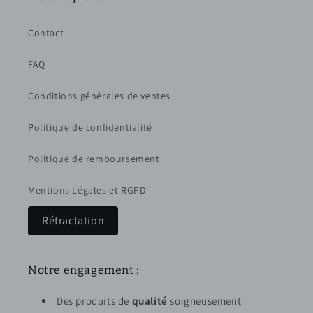
Contact
FAQ
Conditions générales de ventes
Politique de confidentialité
Politique de remboursement
Mentions Légales et RGPD
Rétractation
Notre engagement :
Des produits de
qualité
soigneusement