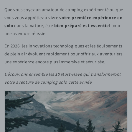
Que vous soyez un amateur de camping expérimenté ou que
vous vous apprêtiez à vivre
votre première expérience en
solo
dans la nature, être
bien préparé est essentie
l pour
une aventure réussie.
En 2026, les innovations technologiques et les équipements
de plein air évoluent rapidement pour offrir aux aventuriers
une expérience encore plus immersive et sécurisée.
Découvrons ensemble les 10 Must-Have qui transformeront
votre aventure de camping solo cette année.