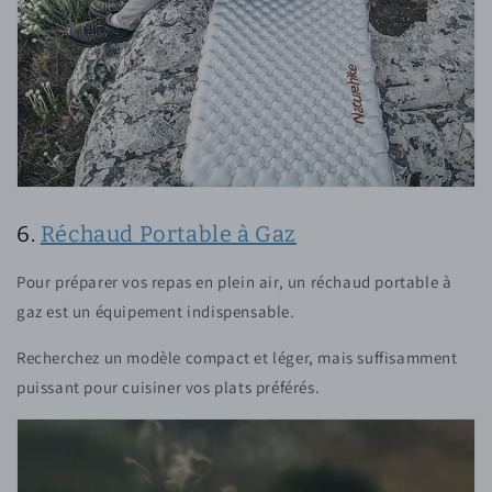
6.
Réchaud Portable à Gaz
Pour préparer vos repas en plein air, un réchaud portable à
gaz est un équipement indispensable.
Recherchez un modèle compact et léger, mais suffisamment
puissant pour cuisiner vos plats préférés.