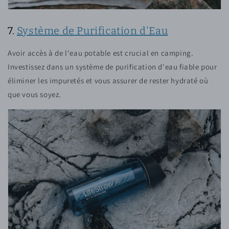
7.
Système de Purification d'Eau
Avoir accès à de l'eau potable est crucial en camping.
Investissez dans un système de purification d'eau fiable pour
éliminer les impuretés et vous assurer de rester hydraté où
que vous soyez.