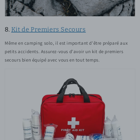
8.
Kit de Premiers Secours
Même en camping solo, il est important d'être préparé aux
petits accidents. Assurez-vous d'avoir un kit de premiers
secours bien équipé avec vous en tout temps.