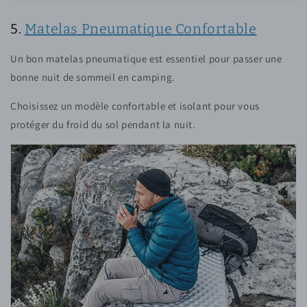
5.
Matelas Pneumatique Confortable
Un bon matelas pneumatique est essentiel pour passer une
bonne nuit de sommeil en camping.
Choisissez un modèle confortable et isolant pour vous
protéger du froid du sol pendant la nuit.