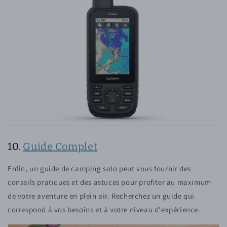
10.
Guide Complet
Enfin, un guide de camping solo peut vous fournir des
conseils pratiques et des astuces pour profiter au maximum
de votre aventure en plein air. Recherchez un guide qui
correspond à vos besoins et à votre niveau d'expérience.