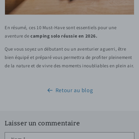
En résumé, ces 10 Must-Have sont essentiels pour une
aventure de
camping solo réussie en 2026.
Que vous soyez un débutant ou un aventurier aguerri, être
bien équipé et préparé vous permettra de profiter pleinement
de la nature et de vivre des moments inoubliables en plein air.
Retour au blog
Laisser un commentaire