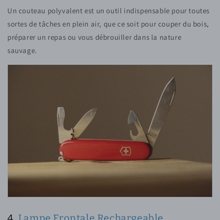
Un couteau polyvalent est un outil indispensable pour toutes
sortes de tâches en plein air, que ce soit pour couper du bois,
préparer un repas ou vous débrouiller dans la nature
sauvage.
4.
Lampe Frontale Rechargeable