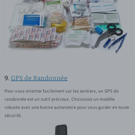
9.
GPS de Randonnée
Pour vous orienter facilement sur les sentiers, un GPS de
randonnée est un outil précieux. Choisissez un modèle
robuste avec une bonne autonomie pour vous guider en toute
sécurité.