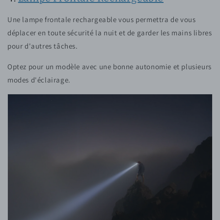
Une lampe frontale rechargeable vous permettra de vous
déplacer en toute sécurité la nuit et de garder les mains libres
pour d'autres tâches.
Optez pour un modèle avec une bonne autonomie et plusieurs
modes d'éclairage.