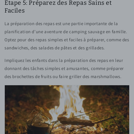
Étape 5: Préparez des Repas Sains et
Faciles
La préparation des repas est une partie importante de la
planification d'une aventure de camping sauvage en famille.
Optez pour des repas simples et faciles à préparer, comme des
sandwiches, des salades de pâtes et des grillades.
Impliquez les enfants dans la préparation des repas en leur
donnant des tâches simples et amusantes, comme préparer
des brochettes de fruits ou faire griller des marshmallows.