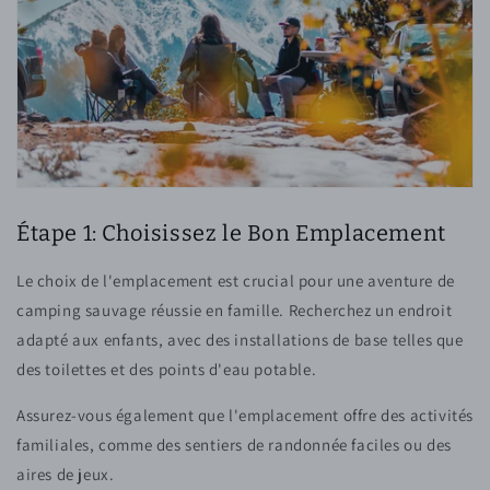
Étape 1: Choisissez le Bon Emplacement
Le choix de l'emplacement est crucial pour une aventure de
camping sauvage réussie en famille. Recherchez un endroit
adapté aux enfants, avec des installations de base telles que
des toilettes et des points d'eau potable.
Assurez-vous également que l'emplacement offre des activités
familiales, comme des sentiers de randonnée faciles ou des
aires de jeux.