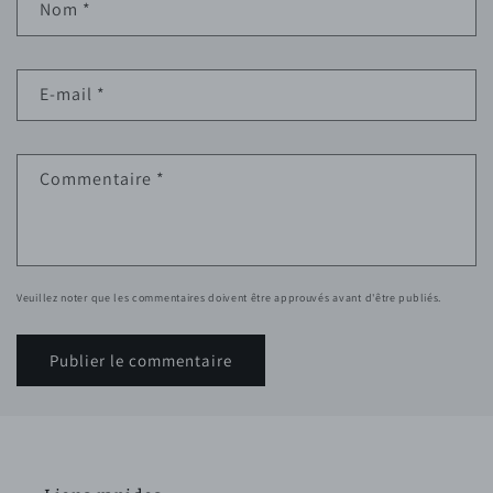
Nom
*
E-mail
*
Commentaire
*
Veuillez noter que les commentaires doivent être approuvés avant d'être publiés.