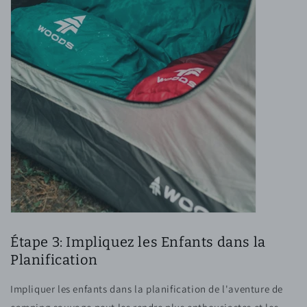
Étape 3: Impliquez les Enfants dans la
Planification
Impliquer les enfants dans la planification de l'aventure de