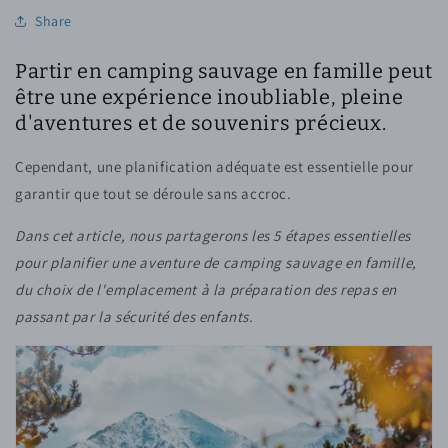
Share
Partir en camping sauvage en famille peut
être une expérience inoubliable, pleine
d'aventures et de souvenirs précieux.
Cependant, une planification adéquate est essentielle pour
garantir que tout se déroule sans accroc.
Dans cet article, nous partagerons les 5 étapes essentielles
pour planifier une aventure de camping sauvage en famille,
du choix de l'emplacement à la préparation des repas en
passant par la sécurité des enfants.