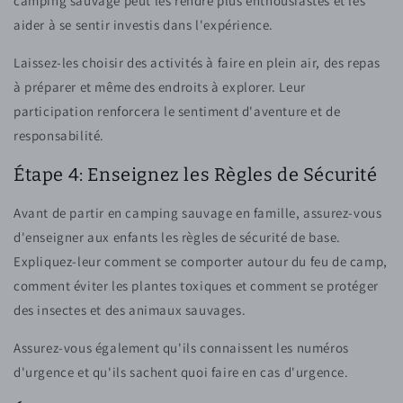
camping sauvage peut les rendre plus enthousiastes et les
aider à se sentir investis dans l'expérience.
Laissez-les choisir des activités à faire en plein air, des repas
à préparer et même des endroits à explorer. Leur
participation renforcera le sentiment d'aventure et de
responsabilité.
Étape 4: Enseignez les Règles de Sécurité
Avant de partir en camping sauvage en famille, assurez-vous
d'enseigner aux enfants les règles de sécurité de base.
Expliquez-leur comment se comporter autour du feu de camp,
comment éviter les plantes toxiques et comment se protéger
des insectes et des animaux sauvages.
Assurez-vous également qu'ils connaissent les numéros
d'urgence et qu'ils sachent quoi faire en cas d'urgence.