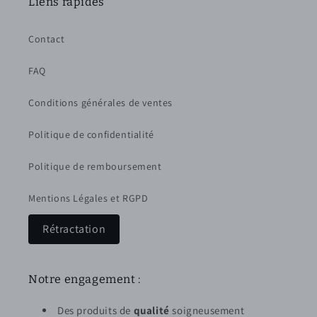
Liens rapides
Contact
FAQ
Conditions générales de ventes
Politique de confidentialité
Politique de remboursement
Mentions Légales et RGPD
Rétractation
Notre engagement :
Des produits de
qualité
soigneusement