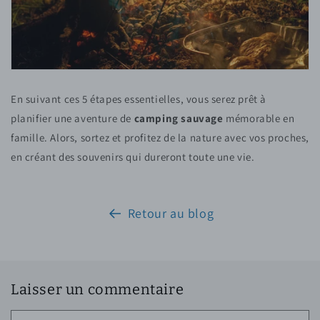
En suivant ces 5 étapes essentielles, vous serez prêt à
planifier une aventure de
camping sauvage
mémorable en
famille. Alors, sortez et profitez de la nature avec vos proches,
en créant des souvenirs qui dureront toute une vie.
Retour au blog
Laisser un commentaire