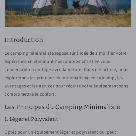
Introduction
Le camping minimaliste repose sur l'idée de simplifier votre
expérience en éliminant l'encombrement et en vous
connectant davantage avec la nature. Dans cet article, nous
explorerons les principes du minimalisme en camping, les
avantages et les astuces pour réduire votre équipement sans
compromettre le confort.
Les Principes du Camping Minimaliste
1. Léger et Polyvalent
Optez pour un équipement léger et polyvalent qui peut