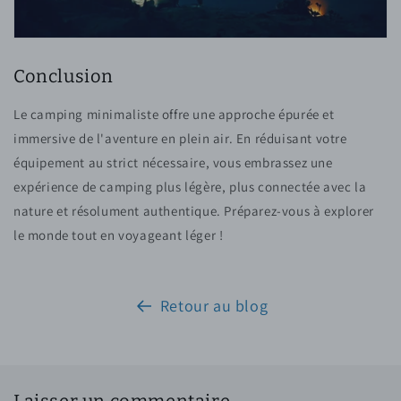
Conclusion
Le camping minimaliste offre une approche épurée et
immersive de l'aventure en plein air. En réduisant votre
équipement au strict nécessaire, vous embrassez une
expérience de camping plus légère, plus connectée avec la
nature et résolument authentique. Préparez-vous à explorer
le monde tout en voyageant léger !
Retour au blog