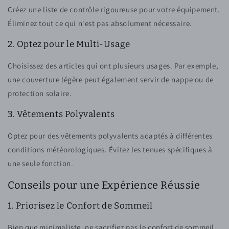
Créez une liste de contrôle rigoureuse pour votre équipement.
Éliminez tout ce qui n'est pas absolument nécessaire.
2. Optez pour le Multi-Usage
Choisissez des articles qui ont plusieurs usages. Par exemple,
une couverture légère peut également servir de nappe ou de
protection solaire.
3. Vêtements Polyvalents
Optez pour des vêtements polyvalents adaptés à différentes
conditions météorologiques. Évitez les tenues spécifiques à
une seule fonction.
Conseils pour une Expérience Réussie
1. Priorisez le Confort de Sommeil
Bien que minimaliste, ne sacrifiez pas le confort de sommeil.