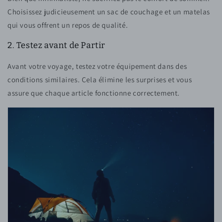
Choisissez judicieusement un sac de couchage et un matelas
qui vous offrent un repos de qualité.
2. Testez avant de Partir
Avant votre voyage, testez votre équipement dans des
conditions similaires. Cela élimine les surprises et vous
assure que chaque article fonctionne correctement.