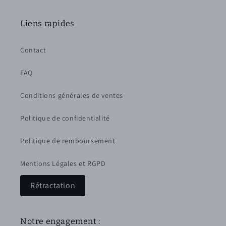
Liens rapides
Contact
FAQ
Conditions générales de ventes
Politique de confidentialité
Politique de remboursement
Mentions Légales et RGPD
Rétractation
Notre engagement :