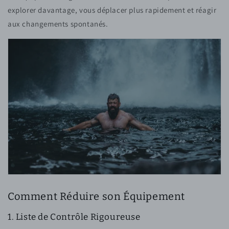
explorer davantage, vous déplacer plus rapidement et réagir
aux changements spontanés.
Comment Réduire son Équipement
1. Liste de Contrôle Rigoureuse