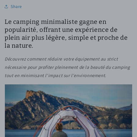
Share
Le camping minimaliste gagne en
popularité, offrant une expérience de
plein air plus légère, simple et proche de
la nature.
Découvrez comment réduire votre équipement au strict
nécessaire pour profiter pleinement de la beauté du camping
tout en minimisant l'impact sur l'environnement.