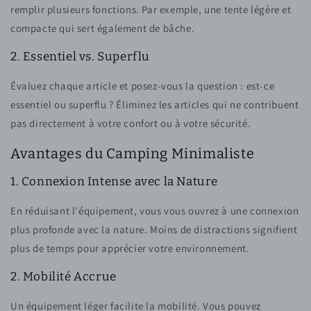
remplir plusieurs fonctions. Par exemple, une tente légère et
compacte qui sert également de bâche.
2. Essentiel vs. Superflu
Évaluez chaque article et posez-vous la question : est-ce
essentiel ou superflu ? Éliminez les articles qui ne contribuent
pas directement à votre confort ou à votre sécurité.
Avantages du Camping Minimaliste
1. Connexion Intense avec la Nature
En réduisant l'équipement, vous vous ouvrez à une connexion
plus profonde avec la nature. Moins de distractions signifient
plus de temps pour apprécier votre environnement.
2. Mobilité Accrue
Un équipement léger facilite la mobilité. Vous pouvez