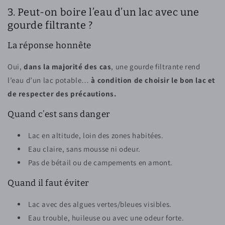
3. Peut-on boire l’eau d’un lac avec une
gourde filtrante ?
La réponse honnête
Oui,
dans la majorité des cas
, une gourde filtrante rend
l’eau d’un lac potable…
à condition de choisir le bon lac et
de respecter des précautions.
Quand c’est sans danger
Lac en altitude, loin des zones habitées.
Eau claire, sans mousse ni odeur.
Pas de bétail ou de campements en amont.
Quand il faut éviter
Lac avec des algues vertes/bleues visibles.
Eau trouble, huileuse ou avec une odeur forte.