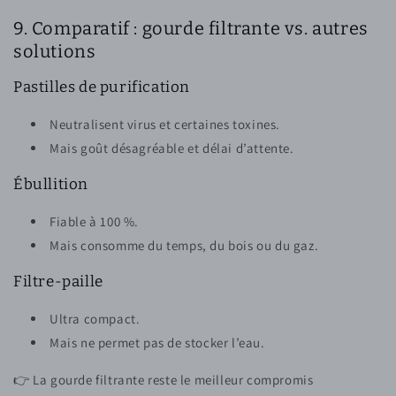
9. Comparatif : gourde filtrante vs. autres
solutions
Pastilles de purification
Neutralisent virus et certaines toxines.
Mais goût désagréable et délai d’attente.
Ébullition
Fiable à 100 %.
Mais consomme du temps, du bois ou du gaz.
Filtre-paille
Ultra compact.
Mais ne permet pas de stocker l’eau.
👉 La gourde filtrante reste le meilleur compromis