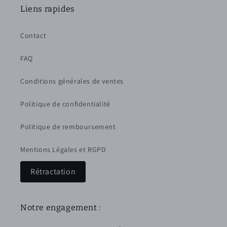
Liens rapides
Contact
FAQ
Conditions générales de ventes
Politique de confidentialité
Politique de remboursement
Mentions Légales et RGPD
Rétractation
Notre engagement :