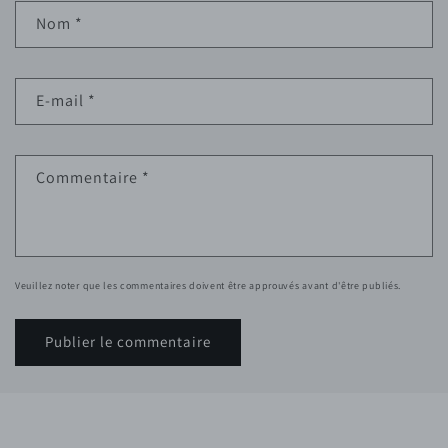
Nom
*
E-mail
*
Commentaire
*
Veuillez noter que les commentaires doivent être approuvés avant d'être publiés.