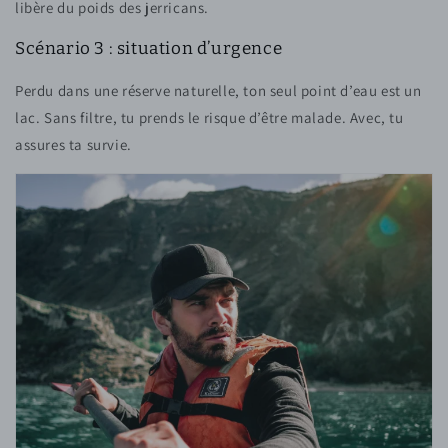
libère du poids des jerricans.
Scénario 3 : situation d’urgence
Perdu dans une réserve naturelle, ton seul point d’eau est un
lac. Sans filtre, tu prends le risque d’être malade. Avec, tu
assures ta survie.