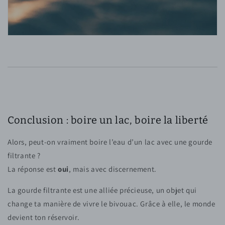
Conclusion : boire un lac, boire la liberté
Alors, peut-on vraiment boire l’eau d’un lac avec une gourde
filtrante ?
La réponse est
oui
, mais avec discernement.
La gourde filtrante est une alliée précieuse, un objet qui
change ta manière de vivre le bivouac. Grâce à elle, le monde
devient ton réservoir.