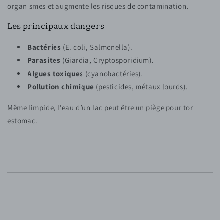
organismes et augmente les risques de contamination.
Les principaux dangers
Bactéries
(E. coli, Salmonella).
Parasites
(Giardia, Cryptosporidium).
Algues toxiques
(cyanobactéries).
Pollution chimique
(pesticides, métaux lourds).
Même limpide, l’eau d’un lac peut être un piège pour ton
estomac.