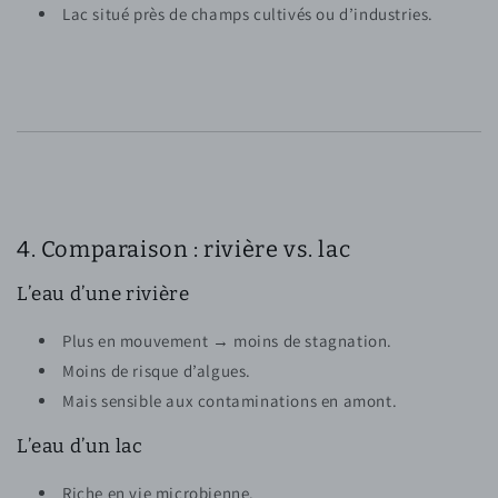
Lac situé près de champs cultivés ou d’industries.
4. Comparaison : rivière vs. lac
L’eau d’une rivière
Plus en mouvement → moins de stagnation.
Moins de risque d’algues.
Mais sensible aux contaminations en amont.
L’eau d’un lac
Riche en vie microbienne.