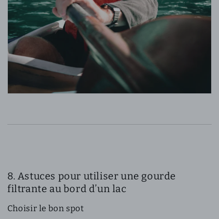
8. Astuces pour utiliser une gourde
filtrante au bord d’un lac
Choisir le bon spot