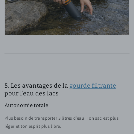
5. Les avantages de la
gourde filtrante
pour l’eau des lacs
Autonomie totale
Plus besoin de transporter 3 litres d’eau. Ton sac est plus
léger et ton esprit plus libre.