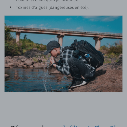
Toxines d’algues (dangereuses en été).