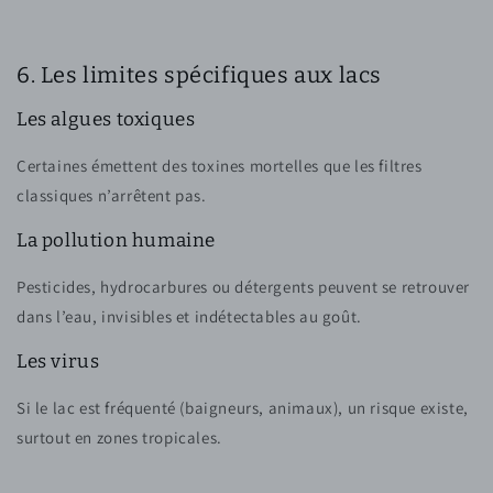
6. Les limites spécifiques aux lacs
Les algues toxiques
Certaines émettent des toxines mortelles que les filtres
classiques n’arrêtent pas.
La pollution humaine
Pesticides, hydrocarbures ou détergents peuvent se retrouver
dans l’eau, invisibles et indétectables au goût.
Les virus
Si le lac est fréquenté (baigneurs, animaux), un risque existe,
surtout en zones tropicales.