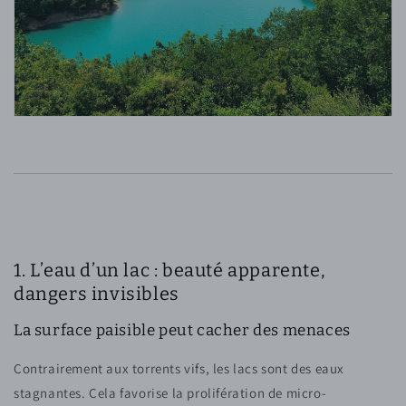
1. L’eau d’un lac : beauté apparente,
dangers invisibles
La surface paisible peut cacher des menaces
Contrairement aux torrents vifs, les lacs sont des eaux
stagnantes. Cela favorise la prolifération de micro-