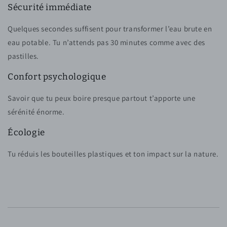
Sécurité immédiate
Quelques secondes suffisent pour transformer l’eau brute en
eau potable. Tu n’attends pas 30 minutes comme avec des
pastilles.
Confort psychologique
Savoir que tu peux boire presque partout t’apporte une
sérénité énorme.
Écologie
Tu réduis les bouteilles plastiques et ton impact sur la nature.