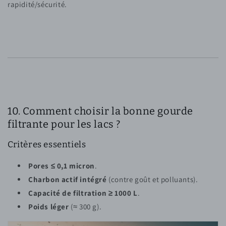
rapidité/sécurité.
10. Comment choisir la bonne gourde
filtrante pour les lacs ?
Critères essentiels
Pores ≤ 0,1 micron
.
Charbon actif intégré
(contre goût et polluants).
Capacité de filtration ≥ 1000 L
.
Poids léger
(≈ 300 g).