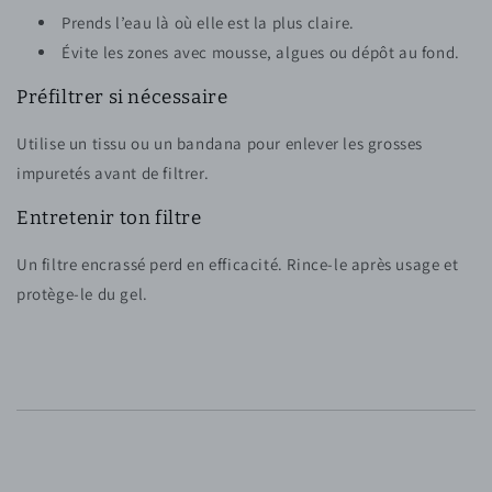
Prends l’eau là où elle est la plus claire.
Évite les zones avec mousse, algues ou dépôt au fond.
Préfiltrer si nécessaire
Utilise un tissu ou un bandana pour enlever les grosses
impuretés avant de filtrer.
Entretenir ton filtre
Un filtre encrassé perd en efficacité. Rince-le après usage et
protège-le du gel.