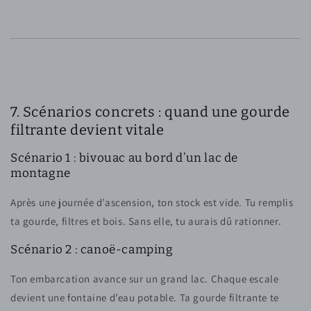
7. Scénarios concrets : quand une gourde
filtrante devient vitale
Scénario 1 : bivouac au bord d’un lac de
montagne
Après une journée d’ascension, ton stock est vide. Tu remplis
ta gourde, filtres et bois. Sans elle, tu aurais dû rationner.
Scénario 2 : canoë-camping
Ton embarcation avance sur un grand lac. Chaque escale
devient une fontaine d’eau potable. Ta gourde filtrante te