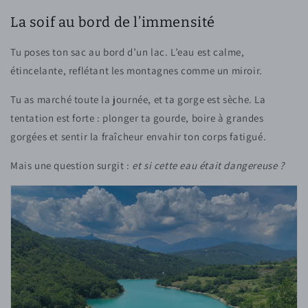
La soif au bord de l’immensité
Tu poses ton sac au bord d’un lac. L’eau est calme,
étincelante, reflétant les montagnes comme un miroir.
Tu as marché toute la journée, et ta gorge est sèche. La
tentation est forte : plonger ta gourde, boire à grandes
gorgées et sentir la fraîcheur envahir ton corps fatigué.
Mais une question surgit :
et si cette eau était dangereuse ?