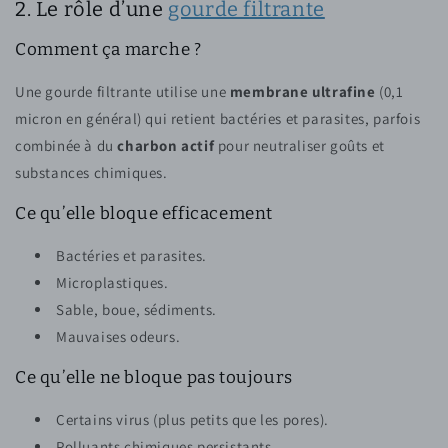
2. Le rôle d’une
gourde filtrante
Comment ça marche ?
Une gourde filtrante utilise une
membrane ultrafine
(0,1
micron en général) qui retient bactéries et parasites, parfois
combinée à du
charbon actif
pour neutraliser goûts et
substances chimiques.
Ce qu’elle bloque efficacement
Bactéries et parasites.
Microplastiques.
Sable, boue, sédiments.
Mauvaises odeurs.
Ce qu’elle ne bloque pas toujours
Certains virus (plus petits que les pores).
Polluants chimiques persistants.