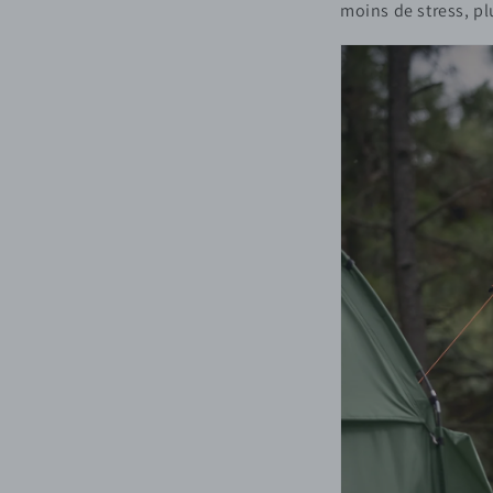
moins de stress, pl