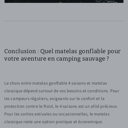
Conclusion : Quel matelas gonflable pour
votre aventure en camping sauvage ?
Le choix entre matelas gonflable 4 saisons et matelas
classique dépend surtout de vos besoins et conditions. Pour
les campeurs réguliers, exigeants sur le confort et la
protection contre le froid, le 4 saisons est un allié précieux.
Pour les sorties estivales ou occasionnelles, le matelas
classique reste une option pratique et économique.