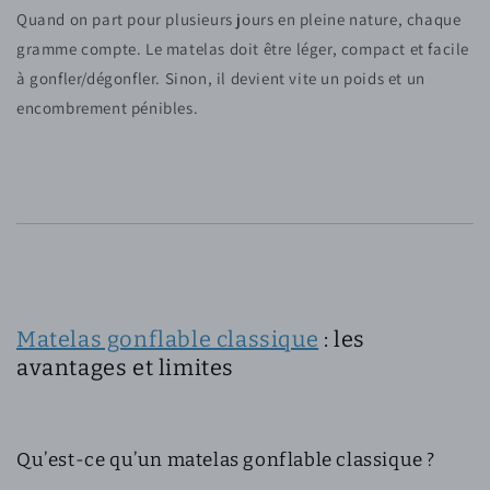
Quand on part pour plusieurs jours en pleine nature, chaque
gramme compte. Le matelas doit être léger, compact et facile
à gonfler/dégonfler. Sinon, il devient vite un poids et un
encombrement pénibles.
Matelas gonflable classique
: les
avantages et limites
Qu’est-ce qu’un matelas gonflable classique ?