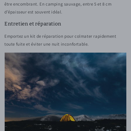
être encombrant. En camping sauvage, entre 5 et 8 cm
d’épaisseur est souvent idéal.
Entretien et réparation
Emportez un kit de réparation pour colmater rapidement
toute fuite et éviter une nuit inconfortable.