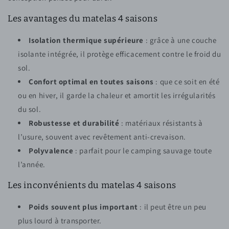
Les avantages du matelas 4 saisons
Isolation thermique supérieure
: grâce à une couche
isolante intégrée, il protège efficacement contre le froid du
sol.
Confort optimal en toutes saisons
: que ce soit en été
ou en hiver, il garde la chaleur et amortit les irrégularités
du sol.
Robustesse et durabilité
: matériaux résistants à
l’usure, souvent avec revêtement anti-crevaison.
Polyvalence
: parfait pour le camping sauvage toute
l’année.
Les inconvénients du matelas 4 saisons
Poids souvent plus important
: il peut être un peu
plus lourd à transporter.