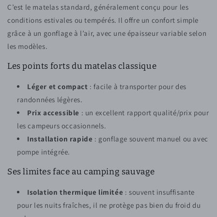
C’est le matelas standard, généralement conçu pour les
conditions estivales ou tempérés. Il offre un confort simple
grâce à un gonflage à l’air, avec une épaisseur variable selon
les modèles.
Les points forts du matelas classique
Léger et compact
: facile à transporter pour des
randonnées légères.
Prix accessible
: un excellent rapport qualité/prix pour
les campeurs occasionnels.
Installation rapide
: gonflage souvent manuel ou avec
pompe intégrée.
Ses limites face au camping sauvage
Isolation thermique limitée
: souvent insuffisante
pour les nuits fraîches, il ne protège pas bien du froid du