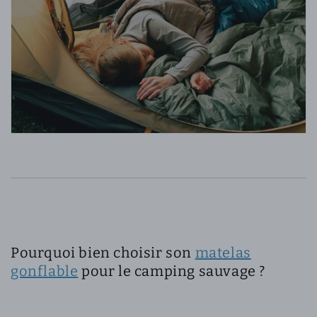
Pourquoi bien choisir son
matelas
gonflable
pour le camping sauvage ?