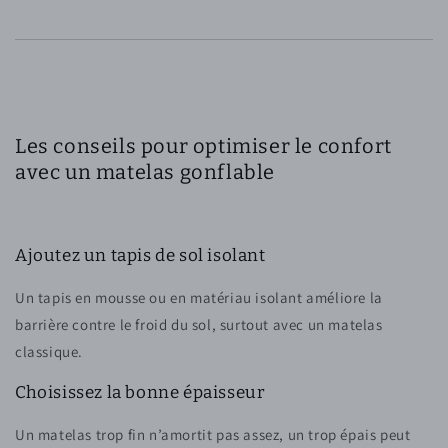
Les conseils pour optimiser le confort
avec un matelas gonflable
Ajoutez un tapis de sol isolant
Un tapis en mousse ou en matériau isolant améliore la
barrière contre le froid du sol, surtout avec un matelas
classique.
Choisissez la bonne épaisseur
Un matelas trop fin n’amortit pas assez, un trop épais peut