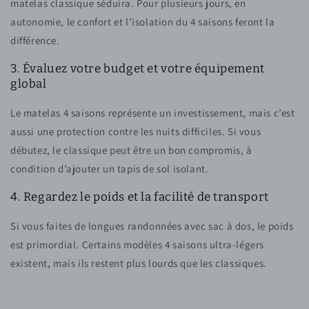
matelas classique séduira. Pour plusieurs jours, en
autonomie, le confort et l’isolation du 4 saisons feront la
différence.
3. Évaluez votre budget et votre équipement
global
Le matelas 4 saisons représente un investissement, mais c’est
aussi une protection contre les nuits difficiles. Si vous
débutez, le classique peut être un bon compromis, à
condition d’ajouter un tapis de sol isolant.
4. Regardez le poids et la facilité de transport
Si vous faites de longues randonnées avec sac à dos, le poids
est primordial. Certains modèles 4 saisons ultra-légers
existent, mais ils restent plus lourds que les classiques.