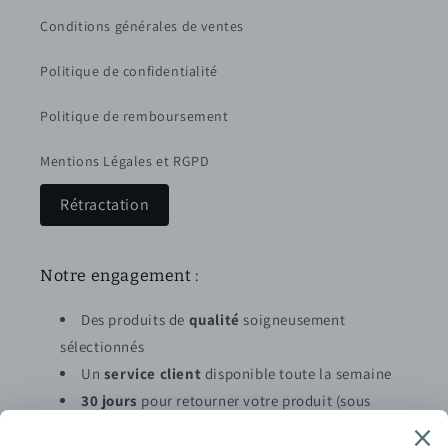
Conditions générales de ventes
Politique de confidentialité
Politique de remboursement
Mentions Légales et RGPD
Rétractation
Notre engagement :
Des produits de
qualité
soigneusement
sélectionnés
Un
service client
disponible toute la semaine
30 jours
pour retourner votre produit (sous
conditions)