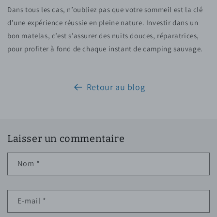
Dans tous les cas, n’oubliez pas que votre sommeil est la clé
d’une expérience réussie en pleine nature. Investir dans un
bon matelas, c’est s’assurer des nuits douces, réparatrices,
pour profiter à fond de chaque instant de camping sauvage.
Retour au blog
Laisser un commentaire
Nom
*
E-mail
*