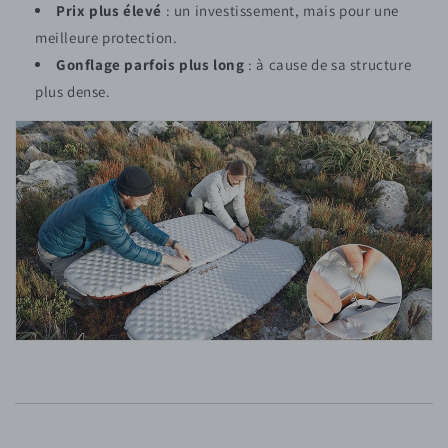
Prix plus élevé
: un investissement, mais pour une
meilleure protection.
Gonflage parfois plus long
: à cause de sa structure
plus dense.