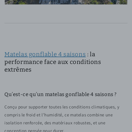
Matelas gonflable 4 saisons
: la
performance face aux conditions
extrêmes
Qu’est-ce qu’un matelas gonflable 4 saisons ?
Conçu pour supporter toutes les conditions climatiques, y
compris le froid et l’humidité, ce matelas combine une
isolation renforcée, des matériaux robustes, et une
conception pensée pour durer.