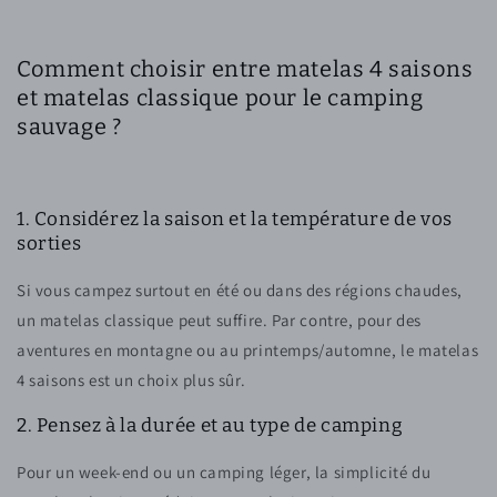
Comment choisir entre matelas 4 saisons
et matelas classique pour le camping
sauvage ?
1. Considérez la saison et la température de vos
sorties
Si vous campez surtout en été ou dans des régions chaudes,
un matelas classique peut suffire. Par contre, pour des
aventures en montagne ou au printemps/automne, le matelas
4 saisons est un choix plus sûr.
2. Pensez à la durée et au type de camping
Pour un week-end ou un camping léger, la simplicité du