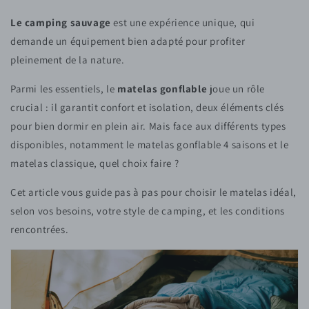
Le camping sauvage
est une expérience unique, qui
demande un équipement bien adapté pour profiter
pleinement de la nature.
Parmi les essentiels, le
matelas gonflable
joue un rôle
crucial : il garantit confort et isolation, deux éléments clés
pour bien dormir en plein air. Mais face aux différents types
disponibles, notamment le matelas gonflable 4 saisons et le
matelas classique, quel choix faire ?
Cet article vous guide pas à pas pour choisir le matelas idéal,
selon vos besoins, votre style de camping, et les conditions
rencontrées.