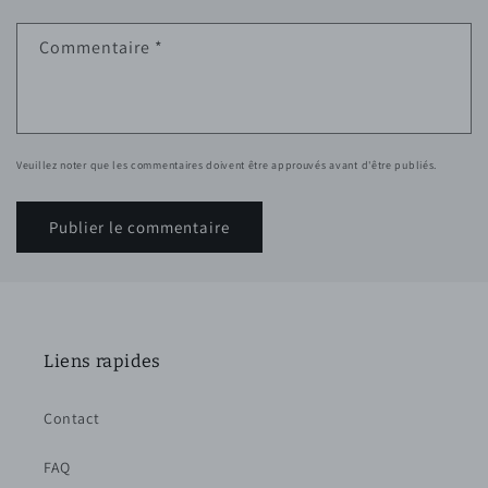
Commentaire
*
Veuillez noter que les commentaires doivent être approuvés avant d'être publiés.
Liens rapides
Contact
FAQ