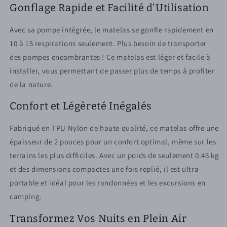
Gonflage Rapide et Facilité d'Utilisation
Avec sa pompe intégrée, le matelas se gonfle rapidement en
10 à 15 respirations seulement. Plus besoin de transporter
des pompes encombrantes ! Ce matelas est léger et facile à
installer, vous permettant de passer plus de temps à profiter
de la nature.
Confort et Légèreté Inégalés
Fabriqué en TPU Nylon de haute qualité, ce matelas offre une
épaisseur de 2 pouces pour un confort optimal, même sur les
terrains les plus difficiles. Avec un poids de seulement 0.46 kg
et des dimensions compactes une fois replié, il est ultra
portable et idéal pour les randonnées et les excursions en
camping.
Transformez Vos Nuits en Plein Air