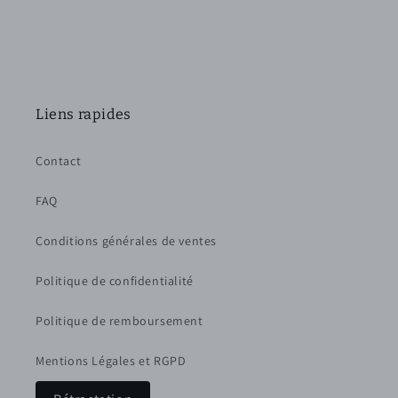
Liens rapides
Contact
FAQ
Conditions générales de ventes
Politique de confidentialité
Politique de remboursement
Mentions Légales et RGPD