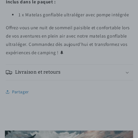
Inclus dans le paquet :
1 x Matelas gonflable ultraléger avec pompe intégrée
Offrez-vous une nuit de sommeil paisible et confortable lors
de vos aventures en plein air avec notre matelas gonflable
ultraléger. Commandez dès aujourd'hui et transformez vos
expériences de camping ! 🌲
Livraison et retours
Partager