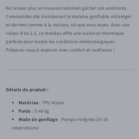
Ne laissez plus un mauvais sommeil gâcher vos aventures.
Commandez dès maintenant le matelas gonflable ultraléger
et dormez comme à la maison, où que vous soyez. Avec une
valeur R de 2.2, ce matelas offre une isolation thermique
parfaite pour toutes les conditions météorologiques.
Préparez-vous à explorer avec confort et confiance !
Détails du produit :
Matériau
: TPU Nylon
Poids
: 0.46 kg
Mode de gonflage
: Pompe intégrée (10-15
respirations)