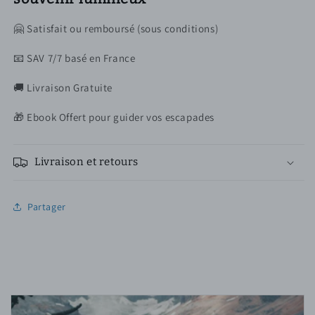
🤗 Satisfait ou remboursé (sous conditions)
📧 SAV 7/7 basé en France
🚚 Livraison Gratuite
🎁 Ebook Offert pour guider vos escapades
Livraison et retours
Partager