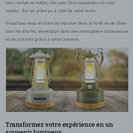
son crochet en métal, elle peut être suspendue où vous
voulez : Sur un arbre ou à côté de votre tente.
Visualisez-vous en train de marcher dans la forêt ou de dîner
sous les étoiles, enveloppé dans une atmosphère chaleureuse
et sécurisante grâce à cette lanterne.
Transformez votre expérience en un
souvenir lumineux