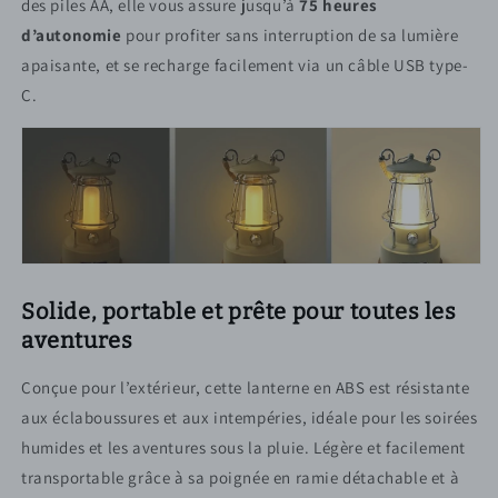
des piles AA, elle vous assure jusqu’à
75 heures
d’autonomie
pour profiter sans interruption de sa lumière
apaisante, et se recharge facilement via un câble USB type-
C.
Solide, portable et prête pour toutes les
aventures
Conçue pour l’extérieur, cette lanterne en ABS est résistante
aux éclaboussures et aux intempéries, idéale pour les soirées
humides et les aventures sous la pluie. Légère et facilement
transportable grâce à sa poignée en ramie détachable et à