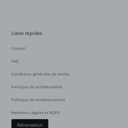
Liens rapides
Contact
FAQ
Conditions générales de ventes
Politique de confidentialité
Politique de remboursement
Mentions Légales et RGPD
Rétractation