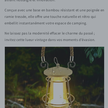
Conçue avec une base en bambou résistant et une poignée en
ramie tressée, elle offre une touche naturelle et rétro qui
embellit instantanément votre espace de camping.
Ne laissez pas la modernité effacer le charme du passé ;
invitez cette lueur vintage dans vos moments d’évasion.