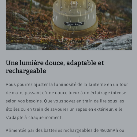
Une lumière douce, adaptable et
rechargeable
Vous pourrez ajuster la luminosité de la lanterne en un tour
de main, passant d’une douce lueur à un éclairage intense
selon vos besoins. Que vous soyez en train de lire sous les
étoiles ou en train de savourer un repas en extérieur, elle
s’adapte à chaque moment.
Alimentée par des batteries rechargeables de 4800mAh ou