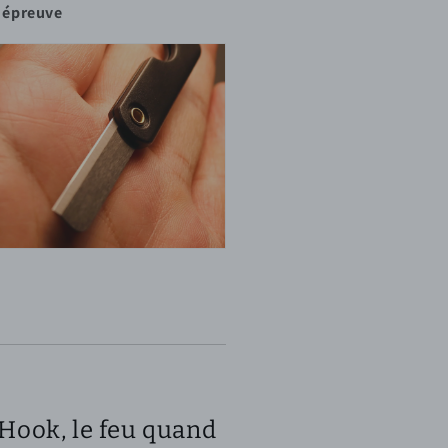
 épreuve
Hook, le feu quand