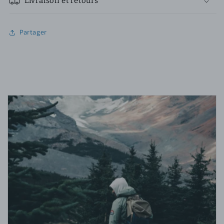
Livraison et retours
Partager