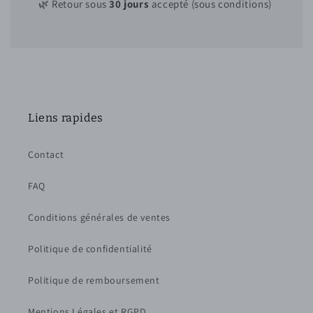
🌿 Retour sous
30 jours
accepté (sous conditions)
Liens rapides
Contact
FAQ
Conditions générales de ventes
Politique de confidentialité
Politique de remboursement
Mentions Légales et RGPD