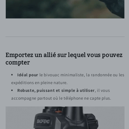
Emportez un allié sur lequel vous pouvez
compter
Idéal pour
le bivouac minimaliste, la randonnée ou les
expéditions en pleine nature.
Robuste, puissant et simple à utiliser
, il vous
accompagne partout où le téléphone ne capte plus.