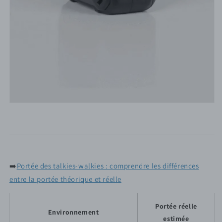
➡️
Portée des talkies-walkies : comprendre les différences
entre la portée théorique et réelle
Portée réelle
Environnement
estimée