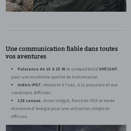
Une communication fiable dans toutes
vos aventures
Puissance de 10 à 25 W
et compatibilité
VHF/UHF
,
pour une excellente qualité de transmission.
Indice IP67
, résistant à l'eau, à la poussière et aux
conditions difficiles.
128 canaux
, écran intégré, fonction VOX et mode
économie d'énergie pour une utilisation simple et
efficace.