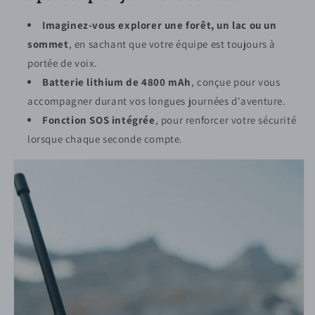
Imaginez-vous explorer une forêt, un lac ou un
sommet
, en sachant que votre équipe est toujours à
portée de voix.
Batterie lithium de 4800 mAh
, conçue pour vous
accompagner durant vos longues journées d'aventure.
Fonction SOS intégrée
, pour renforcer votre sécurité
lorsque chaque seconde compte.