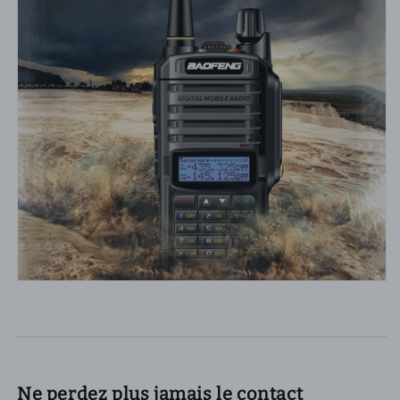
Ne perdez plus jamais le contact