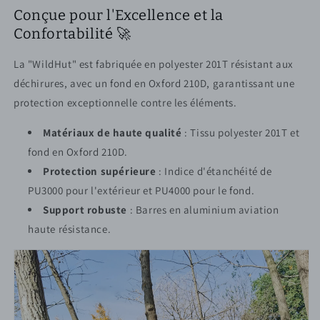
Conçue pour l'Excellence et la
Confortabilité 🚀
La "WildHut" est fabriquée en polyester 201T résistant aux
déchirures, avec un fond en Oxford 210D, garantissant une
protection exceptionnelle contre les éléments.
Matériaux de haute qualité
: Tissu polyester 201T et
fond en Oxford 210D.
Protection supérieure
: Indice d'étanchéité de
PU3000 pour l'extérieur et PU4000 pour le fond.
Support robuste
: Barres en aluminium aviation
haute résistance.