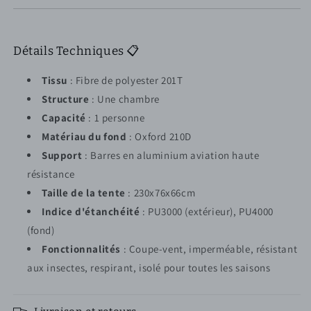
Détails Techniques 📋
Tissu
: Fibre de polyester 201T
Structure
: Une chambre
Capacité
: 1 personne
Matériau du fond
: Oxford 210D
Support
: Barres en aluminium aviation haute
résistance
Taille de la tente
: 230x76x66cm
Indice d'étanchéité
: PU3000 (extérieur), PU4000
(fond)
Fonctionnalités
: Coupe-vent, imperméable, résistant
aux insectes, respirant, isolé pour toutes les saisons