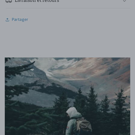
Livraison et retours
Partager