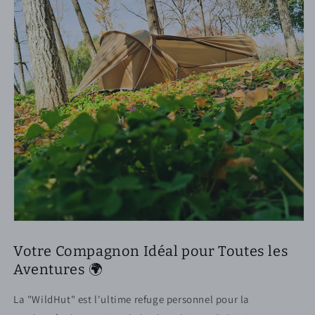
Votre Compagnon Idéal pour Toutes les
Aventures 🌍
La "WildHut" est l'ultime refuge personnel pour la