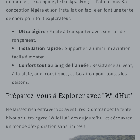
randonnée, le camping, le backpacking et l'alpinisme. Sa
conception légère et son installation facile en font une tente
de choix pour tout explorateur.
Ultra légère
: Facile à transporter avec son sac de
rangement.
Installation rapide
: Support en aluminium aviation
facile à monter.
Confort tout au long de l'année
: Résistance au vent,
à la pluie, aux moustiques, et isolation pour toutes les
saisons.
Préparez-vous à Explorer avec "WildHut"
Ne laissez rien entraver vos aventures. Commandez la tente
bivouac ultralégère "WildHut" dès aujourd'hui et découvrez
un monde d'exploration sans limites !