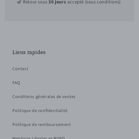
🌿 Retour sous
30 jours
accepté (sous conditions)
Liens rapides
Contact
FAQ
Conditions générales de ventes
Politique de confidentialité
Politique de remboursement
Mentions Légales et RGPD